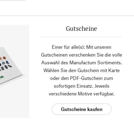
Gutscheine
Einer für alle(s): Mit unseren
Gutscheinen verschenken Sie die volle
Auswahl des Manufactum Sortiments.
Wählen Sie den Gutschein mit Karte
oder den PDF-Gutschein zum
sofortigen Einsatz. Jeweils
verschiedene Motive verfügbar.
Gutscheine kaufen