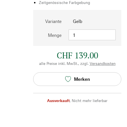
Zeitgenössische Farbgebung
Variante
Gelb
Menge
CHF 139.00
alle Preise inkl. MwSt., zzgl.
Versandkosten
Merken
Ausverkauft
,
Nicht mehr lieferbar