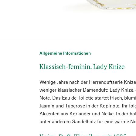
Allgemeine Informationen
Klassisch-feminin. Lady Knize
Wenige Jahre nach der Herrenduftserie Knize
weniger klassischer Damenduft: Lady Knize, 
Note. Das Eau de Toilette startet frisch, blum
Jasmin und Tuberose in der Kopfnote. Ihr fol
Akzenten aus Koriander und Nelke. In der ho
unter anderem Sandelholz für eine warme No