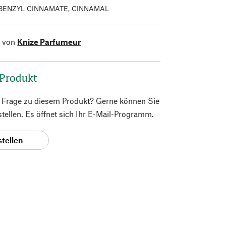
BENZYL CINNAMATE, CINNAMAL
l von
Knize Parfumeur
 Produkt
e Frage zu diesem Produkt? Gerne können Sie
 stellen. Es öffnet sich Ihr E-Mail-Programm.
stellen