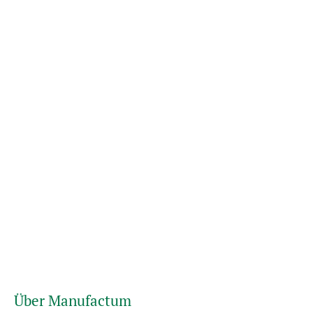
Über Manufactum