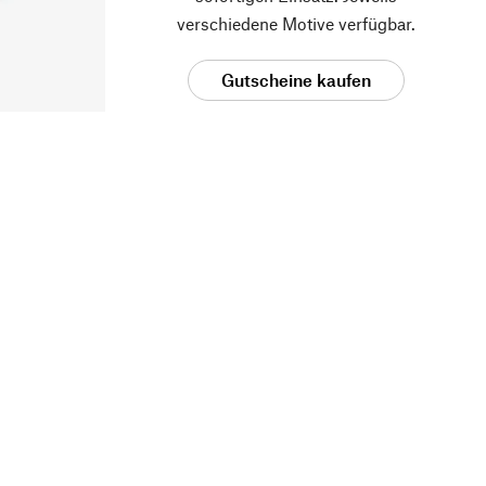
verschiedene Motive verfügbar.
Gutscheine kaufen