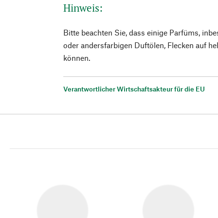
Hinweis:
Bitte beachten Sie, dass einige Parfüms, inb
oder andersfarbigen Duftölen, Flecken auf hel
können.
Verantwortlicher Wirtschaftsakteur für die EU