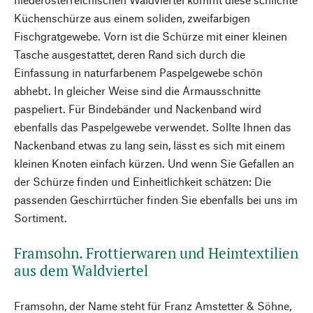
Küchenschürze aus einem soliden, zweifarbigen
Fischgratgewebe. Vorn ist die Schürze mit einer kleinen
Tasche ausgestattet, deren Rand sich durch die
Einfassung in naturfarbenem Paspelgewebe schön
abhebt. In gleicher Weise sind die Armausschnitte
paspeliert. Für Bindebänder und Nackenband wird
ebenfalls das Paspelgewebe verwendet. Sollte Ihnen das
Nackenband etwas zu lang sein, lässt es sich mit einem
kleinen Knoten einfach kürzen. Und wenn Sie Gefallen an
der Schürze finden und Einheitlichkeit schätzen: Die
passenden Geschirrtücher finden Sie ebenfalls bei uns im
Sortiment.
Framsohn. Frottierwaren und Heimtextilien
aus dem Waldviertel
Framsohn, der Name steht für Franz Amstetter & Söhne,