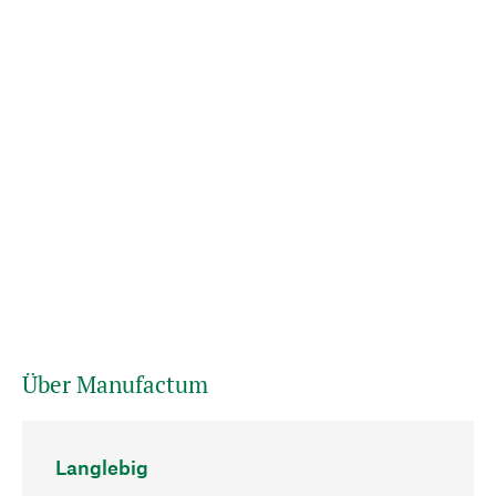
Über Manufactum
Langlebig