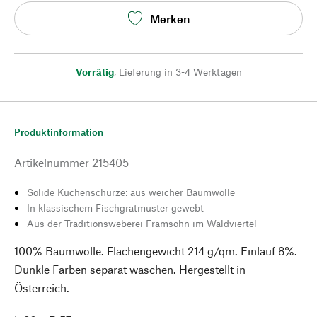
Merken
Vorrätig
,
Lieferung in 3-4 Werktagen
Produktinformation
Artikelnummer
215405
Solide Küchenschürze: aus weicher Baumwolle
In klassischem Fischgratmuster gewebt
Aus der Traditionsweberei Framsohn im Waldviertel
100% Baumwolle. Flächengewicht 214 g/qm. Einlauf 8%.
Dunkle Farben separat waschen. Hergestellt in
Österreich.