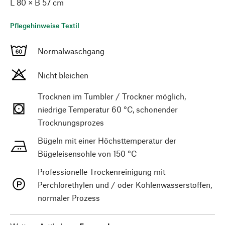
L 80 × B 57 cm
Pflegehinweise Textil
Normalwaschgang
Nicht bleichen
Trocknen im Tumbler / Trockner möglich,
niedrige Temperatur 60 °C, schonender
Trocknungsprozes
Bügeln mit einer Höchsttemperatur der
Bügeleisensohle von 150 °C
Professionelle Trockenreinigung mit
Perchlorethylen und / oder Kohlenwasserstoffen,
normaler Prozess