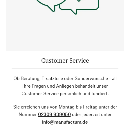
Customer Service
Ob Beratung, Ersatzteile oder Sonderwünsche - all
Ihre Fragen und Anliegen behandelt unser
Customer Service persönlich und fundiert.
Sie erreichen uns von Montag bis Freitag unter der
Nummer
02309 939050
oder jederzeit unter
info@manufactum.de