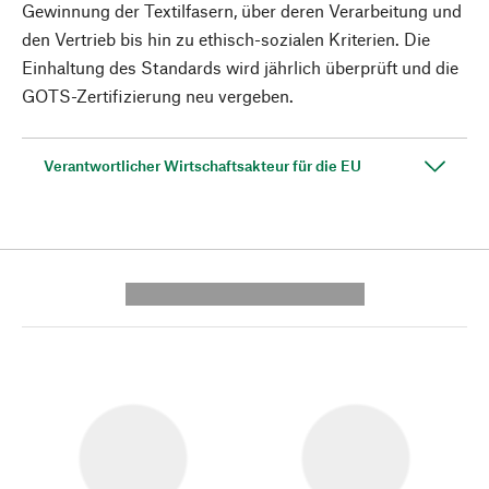
Gewinnung der Textilfasern, über deren Verarbeitung und
den Vertrieb bis hin zu ethisch-sozialen Kriterien. Die
Einhaltung des Standards wird jährlich überprüft und die
GOTS-Zertifizierung neu vergeben.
Verantwortlicher Wirtschaftsakteur für die EU
---------- --------------