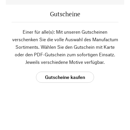
Gutscheine
Einer für alle(s): Mit unseren Gutscheinen
verschenken Sie die volle Auswahl des Manufactum
Sortiments. Wählen Sie den Gutschein mit Karte
oder den PDF-Gutschein zum sofortigen Einsatz.
Jeweils verschiedene Motive verfügbar.
Gutscheine kaufen