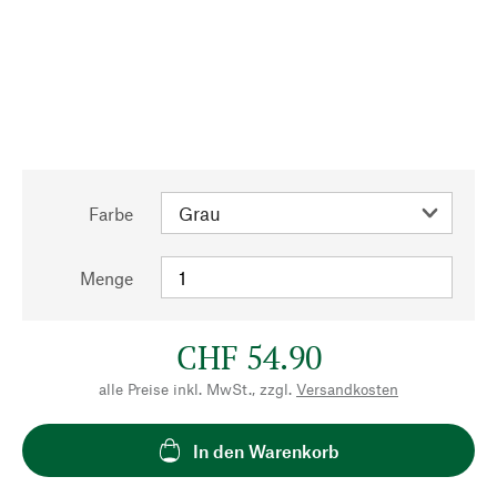
Farbe
Menge
CHF 54.90
alle Preise inkl. MwSt., zzgl.
Versandkosten
In den Warenkorb