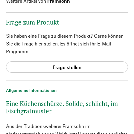
Weitere Artikel von
Framsohn
Frage zum Produkt
Sie haben eine Frage zu diesem Produkt? Gerne können
Sie die Frage hier stellen. Es öffnet sich Ihr E-Mail-
Programm.
Frage stellen
Allgemeine Informationen
Eine Küchenschürze. Solide, schlicht, im
Fischgratmuster
Aus der Traditionsweberei Framsohn im
niederösterreichischen Waldviertel kommt diese schlichte