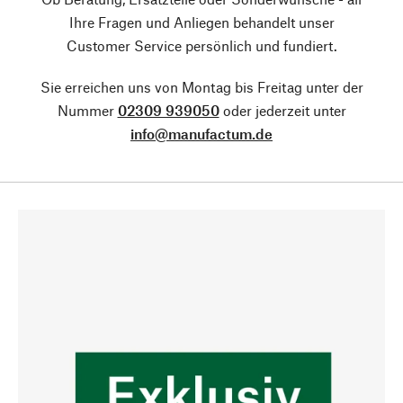
Ihre Fragen und Anliegen behandelt unser
Customer Service persönlich und fundiert.
Sie erreichen uns von Montag bis Freitag unter der
Nummer
02309 939050
oder jederzeit unter
info@manufactum.de