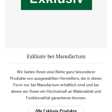
Exklusiv bei Manufactum
Wir bieten Ihnen eine Reihe ganz besonderer
Produkte von ausgewählten Herstellern, die in dieser
Form nur bei Manufactum erhältlich sind und bei
denen wir Ihnen ein Höchstmaß an Materialität und
Funktionalität garantieren können.
Alle Exklusiv-Produkte