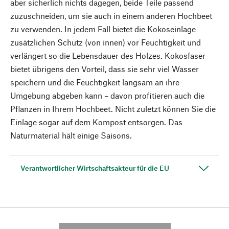
aber sicherlich nichts dagegen, beide Teile passend
zuzuschneiden, um sie auch in einem anderen Hochbeet
zu verwenden. In jedem Fall bietet die Kokoseinlage
zusätzlichen Schutz (von innen) vor Feuchtigkeit und
verlängert so die Lebensdauer des Holzes. Kokosfaser
bietet übrigens den Vorteil, dass sie sehr viel Wasser
speichern und die Feuchtigkeit langsam an ihre
Umgebung abgeben kann – davon profitieren auch die
Pflanzen in Ihrem Hochbeet. Nicht zuletzt können Sie die
Einlage sogar auf dem Kompost entsorgen. Das
Naturmaterial hält einige Saisons.
Verantwortlicher Wirtschaftsakteur für die EU