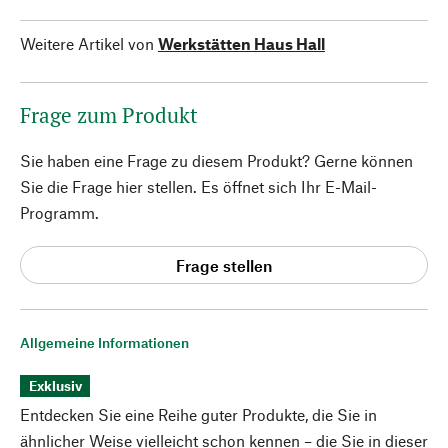
Weitere Artikel von
Werkstätten Haus Hall
Frage zum Produkt
Sie haben eine Frage zu diesem Produkt? Gerne können
Sie die Frage hier stellen. Es öffnet sich Ihr E-Mail-
Programm.
Frage stellen
Allgemeine Informationen
Exklusiv
Entdecken Sie eine Reihe guter Produkte, die Sie in
ähnlicher Weise vielleicht schon kennen – die Sie in dieser