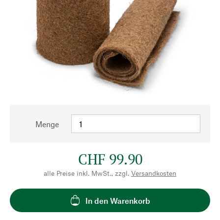
Menge
CHF 99.90
alle Preise inkl. MwSt., zzgl.
Versandkosten
In den Warenkorb