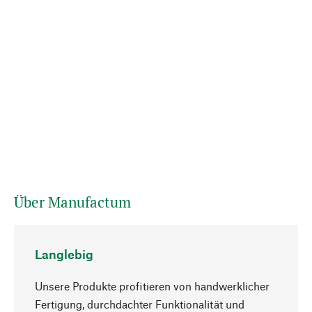
Über Manufactum
Langlebig
Unsere Produkte profitieren von handwerklicher
Fertigung, durchdachter Funktionalität und