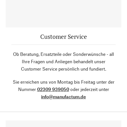
Customer Service
Ob Beratung, Ersatzteile oder Sonderwünsche - all
Ihre Fragen und Anliegen behandelt unser
Customer Service persönlich und fundiert.
Sie erreichen uns von Montag bis Freitag unter der
Nummer
02309 939050
oder jederzeit unter
info@manufactum.de