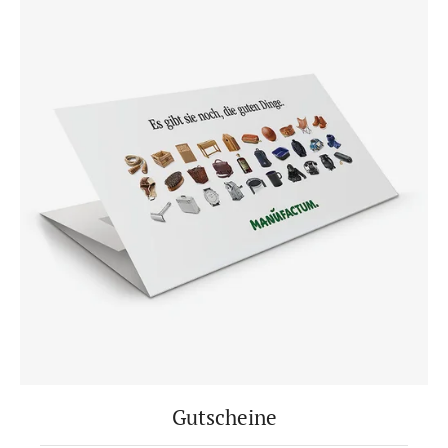
Gutscheine