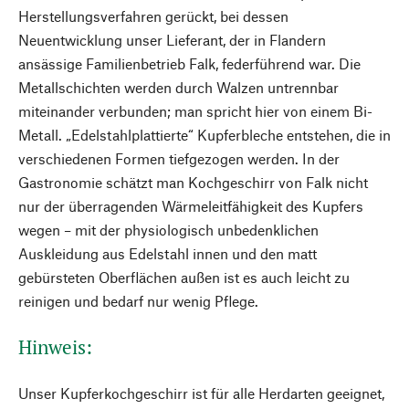
Herstellungsverfahren gerückt, bei dessen
Neuentwicklung unser Lieferant, der in Flandern
ansässige Familienbetrieb Falk, federführend war. Die
Metallschichten werden durch Walzen untrennbar
miteinander verbunden; man spricht hier von einem Bi-
Metall. „Edelstahlplattierte“ Kupferbleche entstehen, die in
verschiedenen Formen tiefgezogen werden. In der
Gastronomie schätzt man Kochgeschirr von Falk nicht
nur der überragenden Wärmeleitfähigkeit des Kupfers
wegen – mit der physiologisch unbedenklichen
Auskleidung aus Edelstahl innen und den matt
gebürsteten Oberflächen außen ist es auch leicht zu
reinigen und bedarf nur wenig Pflege.
Hinweis:
Unser Kupferkochgeschirr ist für alle Herdarten geeignet,