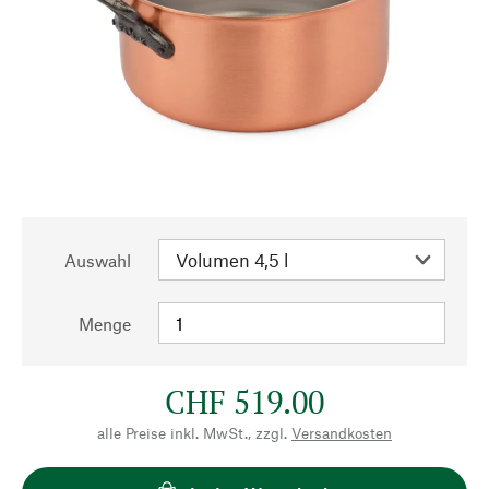
Auswahl
Menge
CHF 519.00
alle Preise inkl. MwSt., zzgl.
Versandkosten