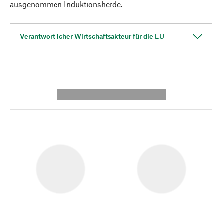
ausgenommen Induktionsherde.
Verantwortlicher Wirtschaftsakteur für die EU
---------- --------------