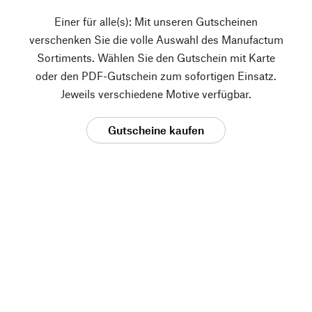
Einer für alle(s): Mit unseren Gutscheinen
verschenken Sie die volle Auswahl des Manufactum
Sortiments. Wählen Sie den Gutschein mit Karte
oder den PDF-Gutschein zum sofortigen Einsatz.
Jeweils verschiedene Motive verfügbar.
Gutscheine kaufen