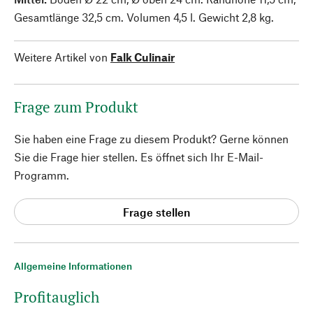
Gesamtlänge 32,5 cm. Volumen 4,5 l. Gewicht 2,8 kg.
Weitere Artikel von
Falk Culinair
Frage zum Produkt
Sie haben eine Frage zu diesem Produkt? Gerne können
Sie die Frage hier stellen. Es öffnet sich Ihr E-Mail-
Programm.
Frage stellen
Allgemeine Informationen
Profitauglich