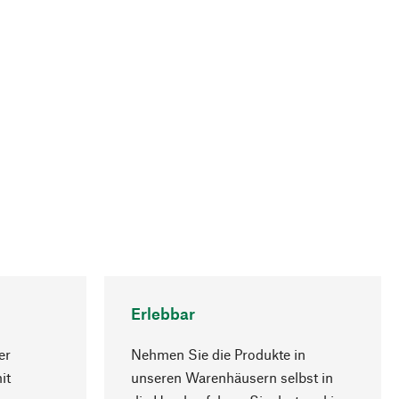
Erlebbar
er
Nehmen Sie die Produkte in
it
unseren Warenhäusern selbst in