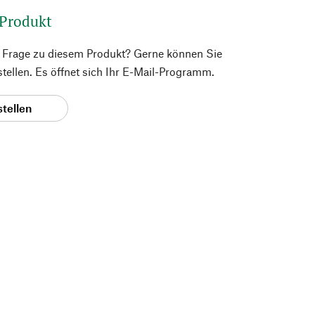
 Produkt
e Frage zu diesem Produkt? Gerne können Sie
 stellen. Es öffnet sich Ihr E-Mail-Programm.
stellen