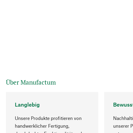
Über Manufactum
Langlebig
Bewuss
Unsere Produkte profitieren von
Nachhalti
handwerklicher Fertigung,
unserer 