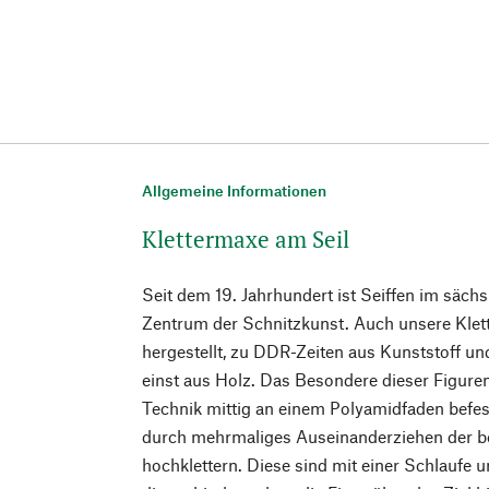
Allgemeine Informationen
Klettermaxe am Seil
Seit dem 19. Jahrhundert ist Seiffen im säch
Zentrum der Schnitzkunst. Auch unsere Klet
hergestellt, zu DDR-Zeiten aus Kunststoff un
einst aus Holz. Das Besondere dieser Figuren
Technik mittig an einem Polyamidfaden befe
durch mehrmaliges Auseinanderziehen der 
hochklettern. Diese sind mit einer Schlaufe 