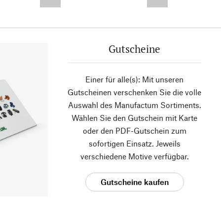
--,-- €
--,-- €
Gutscheine
Einer für alle(s): Mit unseren
Gutscheinen verschenken Sie die volle
Auswahl des Manufactum Sortiments.
Wählen Sie den Gutschein mit Karte
oder den PDF-Gutschein zum
sofortigen Einsatz. Jeweils
verschiedene Motive verfügbar.
Gutscheine kaufen