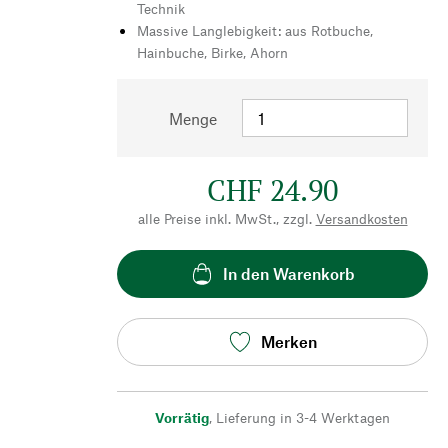
Technik
Massive Langlebigkeit: aus Rotbuche,
Hainbuche, Birke, Ahorn
Menge
CHF 24.90
alle Preise inkl. MwSt., zzgl.
Versandkosten
In den Warenkorb
Merken
Vorrätig
,
Lieferung in 3-4 Werktagen