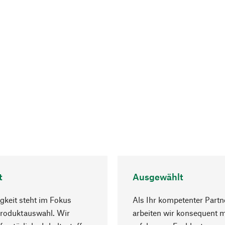
t
Ausgewählt
gkeit steht im Fokus
Als Ihr kompetenter Partn
Produktauswahl. Wir
arbeiten wir konsequent m