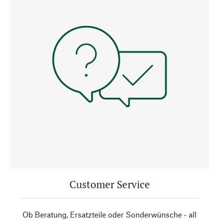
Customer Service
Ob Beratung, Ersatzteile oder Sonderwünsche - all