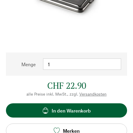
Menge
CHF 22.90
alle Preise inkl. MwSt., zzgl.
Versandkosten
In den Warenkorb
Merken