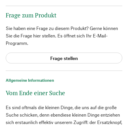
Frage zum Produkt
Sie haben eine Frage zu diesem Produkt? Gerne können
Sie die Frage hier stellen. Es öffnet sich Ihr E-Mail-
Programm.
Frage stellen
Allgemeine Informationen
Vom Ende einer Suche
Es sind oftmals die kleinen Dinge, die uns auf die große
Suche schicken, denn ebendiese kleinen Dinge entziehen
sich erstaunlich effektiv unserem Zugriff: der Ersatzknopf,