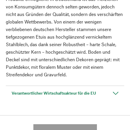
von Konsumgütern dennoch selten geworden, jedoch
nicht aus Gründen der Qualität, sondern des verschärften
globalen Wettbewerbs. Von einem der wenigen
verbliebenen deutschen Hersteller stammen unsere
tiefgezogenen Etuis aus hochglänzend vernickeltem
Stahlblech, das dank seiner Robustheit – harte Schale,
geschützter Kern – hochgeschätzt wird. Boden und
Deckel sind mit unterschiedlichen Dekoren geprägt: mit
Punktdekor, mit floralem Muster oder mit einem
Streifendekor und Gravurfeld.
Verantwortlicher Wirtschaftsakteur für die EU
---------- --------------