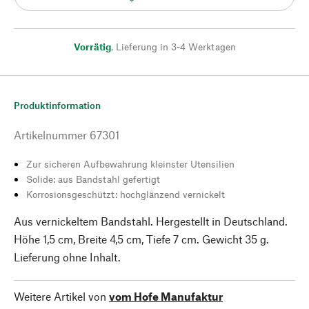
Vorrätig
,
Lieferung in 3-4 Werktagen
Produktinformation
Artikelnummer
67301
Zur sicheren Aufbewahrung kleinster Utensilien
Solide: aus Bandstahl gefertigt
Korrosionsgeschützt: hochglänzend vernickelt
Aus vernickeltem Bandstahl. Hergestellt in Deutschland.
Höhe 1,5 cm, Breite 4,5 cm, Tiefe 7 cm. Gewicht 35 g.
Lieferung ohne Inhalt.
Weitere Artikel von
vom Hofe Manufaktur