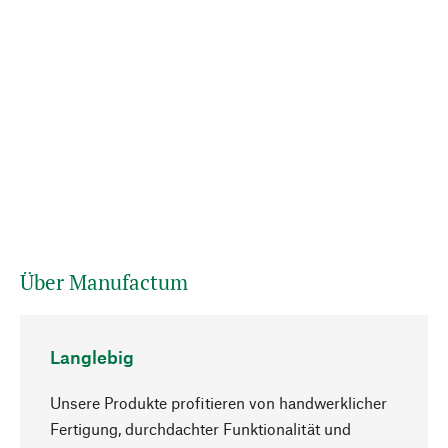
Über Manufactum
Langlebig
Unsere Produkte profitieren von handwerklicher
Fertigung, durchdachter Funktionalität und