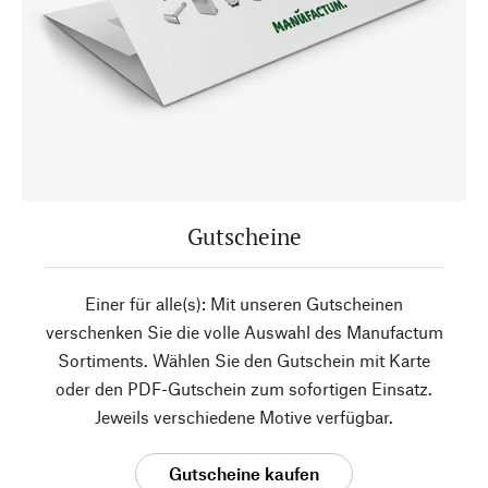
Gutscheine
Einer für alle(s): Mit unseren Gutscheinen
verschenken Sie die volle Auswahl des Manufactum
Sortiments. Wählen Sie den Gutschein mit Karte
oder den PDF-Gutschein zum sofortigen Einsatz.
Jeweils verschiedene Motive verfügbar.
Gutscheine kaufen