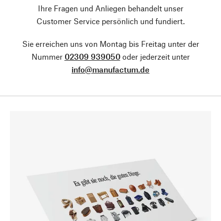
Ihre Fragen und Anliegen behandelt unser
Customer Service persönlich und fundiert.
Sie erreichen uns von Montag bis Freitag unter der
Nummer
02309 939050
oder jederzeit unter
info@manufactum.de