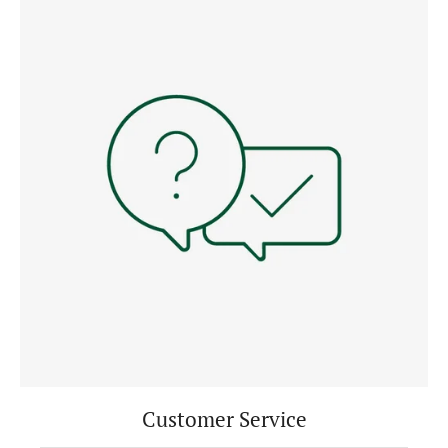
Customer Service