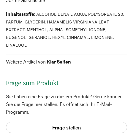
50-ml-Glasflasche
Inhaltsstoffe
:
ALCOHOL DENAT., AQUA, POLYSORBATE 20,
PARFUM, GLYCERIN, HAMAMELIS VIRGINIANA LEAF
EXTRACT, MENTHOL, ALPHA-ISOMETHYL IONONE,
EUGENOL, GERANIOL, HEXYL CINNAMAL, LIMONENE,
LINALOOL
Weitere Artikel von
Klar Seifen
Frage zum Produkt
Sie haben eine Frage zu diesem Produkt? Gerne können
Sie die Frage hier stellen. Es öffnet sich Ihr E-Mail-
Programm.
Frage stellen