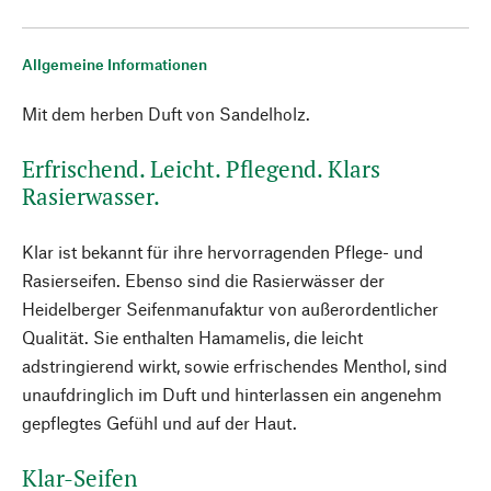
Allgemeine Informationen
Mit dem herben Duft von Sandelholz.
Erfrischend. Leicht. Pflegend. Klars
Rasierwasser.
Klar ist bekannt für ihre hervorragenden Pflege- und
Rasierseifen. Ebenso sind die Rasierwässer der
Heidelberger Seifenmanufaktur von außerordentlicher
Qualität. Sie enthalten Hamamelis, die leicht
adstringierend wirkt, sowie erfrischendes Menthol, sind
unaufdringlich im Duft und hinterlassen ein angenehm
gepflegtes Gefühl und auf der Haut.
Klar-Seifen