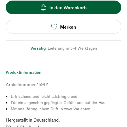
In den Warenkorb
Merken
Vorrätig
,
Lieferung in 3-4 Werktagen
Produktinformation
Artikelnummer
15901
Erfrischend und leicht adstringierend
Für ein angenehm gepflegtes Gefühl und auf der Haut
Mit unaufdringlichem Duft in zwei Varianten
Hergestellt in Deutschland.