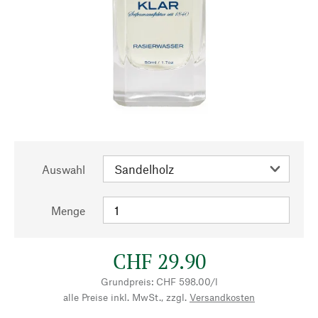
Auswahl
Menge
CHF 29.90
Grundpreis: CHF 598.00/l
alle Preise inkl. MwSt., zzgl.
Versandkosten