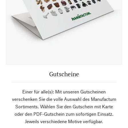
Gutscheine
Einer für alle(s): Mit unseren Gutscheinen
verschenken Sie die volle Auswahl des Manufactum
Sortiments. Wählen Sie den Gutschein mit Karte
oder den PDF-Gutschein zum sofortigen Einsatz.
Jeweils verschiedene Motive verfügbar.