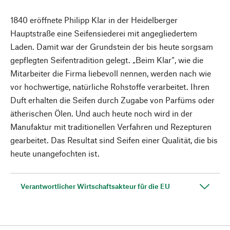
1840 eröffnete Philipp Klar in der Heidelberger
Hauptstraße eine Seifensiederei mit angegliedertem
Laden. Damit war der Grundstein der bis heute sorgsam
gepflegten Seifentradition gelegt. „Beim Klar“, wie die
Mitarbeiter die Firma liebevoll nennen, werden nach wie
vor hochwertige, natürliche Rohstoffe verarbeitet. Ihren
Duft erhalten die Seifen durch Zugabe von Parfüms oder
ätherischen Ölen. Und auch heute noch wird in der
Manufaktur mit traditionellen Verfahren und Rezepturen
gearbeitet. Das Resultat sind Seifen einer Qualität, die bis
heute unangefochten ist.
Verantwortlicher Wirtschaftsakteur für die EU