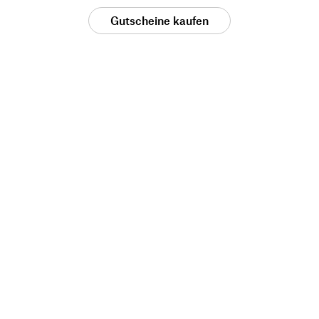
Gutscheine kaufen