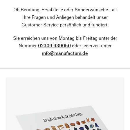
Ob Beratung, Ersatzteile oder Sonderwünsche - all
Ihre Fragen und Anliegen behandelt unser
Customer Service persönlich und fundiert.
Sie erreichen uns von Montag bis Freitag unter der
Nummer
02309 939050
oder jederzeit unter
info@manufactum.de