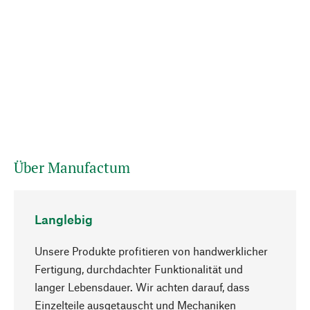
Über Manufactum
Langlebig
Unsere Produkte profitieren von handwerklicher
Fertigung, durchdachter Funktionalität und
langer Lebensdauer. Wir achten darauf, dass
Einzelteile ausgetauscht und Mechaniken