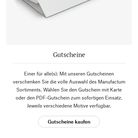
Gutscheine
Einer für alle(s): Mit unseren Gutscheinen
verschenken Sie die volle Auswahl des Manufactum
Sortiments. Wählen Sie den Gutschein mit Karte
oder den PDF-Gutschein zum sofortigen Einsatz.
Jeweils verschiedene Motive verfügbar.
Gutscheine kaufen