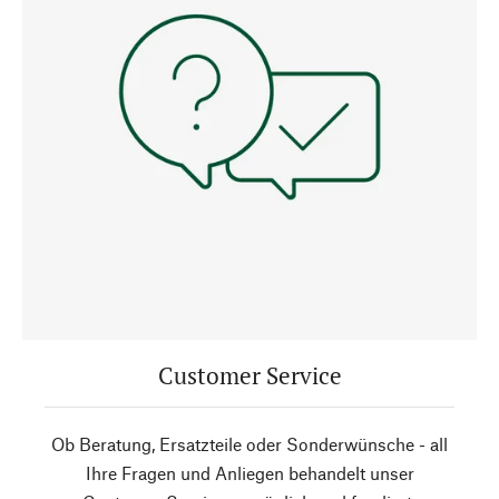
Customer Service
Ob Beratung, Ersatzteile oder Sonderwünsche - all
Ihre Fragen und Anliegen behandelt unser