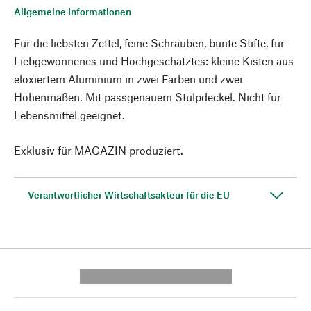
Allgemeine Informationen
Für die liebsten Zettel, feine Schrauben, bunte Stifte, für
Liebgewonnenes und Hochgeschätztes: kleine Kisten aus
eloxiertem Aluminium in zwei Farben und zwei
Höhenmaßen. Mit passgenauem Stülpdeckel. Nicht für
Lebensmittel geeignet.
Exklusiv für MAGAZIN produziert.
Verantwortlicher Wirtschaftsakteur für die EU
---------- --------------