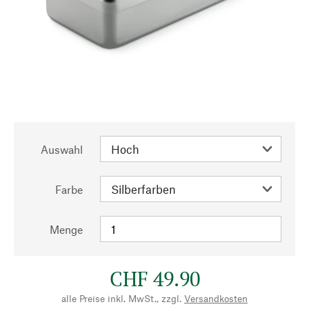
Auswahl
Farbe
Menge
CHF 49.90
alle Preise inkl. MwSt., zzgl.
Versandkosten