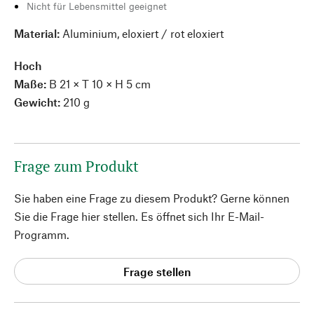
Nicht für Lebensmittel geeignet
Material:
Aluminium, eloxiert / rot eloxiert
Hoch
Maße:
B 21 × T 10 × H 5 cm
Gewicht:
210 g
Frage zum Produkt
Sie haben eine Frage zu diesem Produkt? Gerne können
Sie die Frage hier stellen. Es öffnet sich Ihr E-Mail-
Programm.
Frage stellen