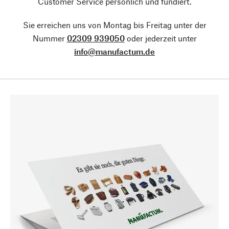
Customer Service persönlich und fundiert.
Sie erreichen uns von Montag bis Freitag unter der
Nummer
02309 939050
oder jederzeit unter
info@manufactum.de