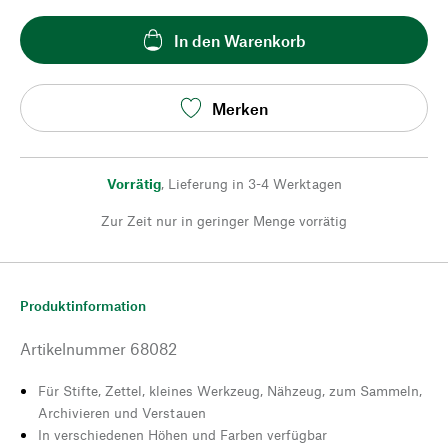
In den Warenkorb
Merken
Vorrätig
,
Lieferung in 3-4 Werktagen
Zur Zeit nur in geringer Menge vorrätig
Produktinformation
Artikelnummer
68082
Für Stifte, Zettel, kleines Werkzeug, Nähzeug, zum Sammeln,
Archivieren und Verstauen
In verschiedenen Höhen und Farben verfügbar