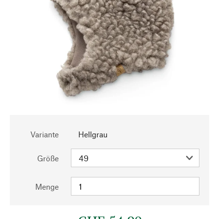
Variante
Hellgrau
Größe
Menge