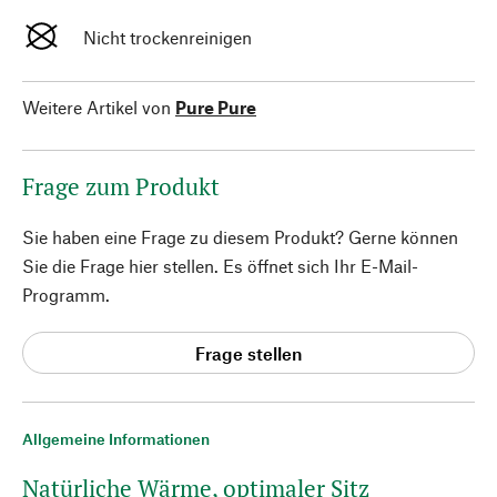
Nicht trockenreinigen
Weitere Artikel von
Pure Pure
Frage zum Produkt
Sie haben eine Frage zu diesem Produkt? Gerne können
Sie die Frage hier stellen. Es öffnet sich Ihr E-Mail-
Programm.
Frage stellen
Allgemeine Informationen
Natürliche Wärme, optimaler Sitz