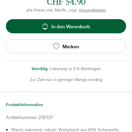
CHF 54.90
alle Preise inkl. MwSt., zzgl.
Versandkosten
In den Warenkorb
Merken
Vorrätig
,
Lieferung in 3-4 Werktagen
Zur Zeit nur in geringer Menge vorrätig
Produktinformation
Artikelnummer
216521
Weich, wärmend, robust: Wollplüsch aus 85% Schurwolle,