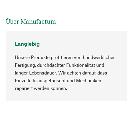
Über Manufactum
Langlebig
Unsere Produkte profitieren von handwerklicher
Fertigung, durchdachter Funktionalität und
langer Lebensdauer. Wir achten darauf, dass
Einzelteile ausgetauscht und Mechaniken
Nach oben
repariert werden können.
Bewusst