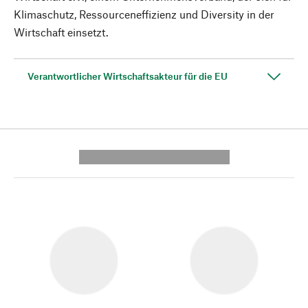
Klimaschutz, Ressourceneffizienz und Diversity in der
Wirtschaft einsetzt.
Verantwortlicher Wirtschaftsakteur für die EU
---------- --------------