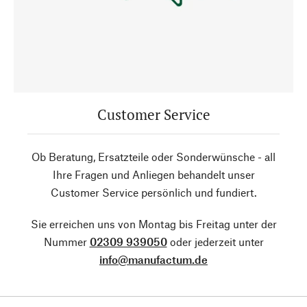
Customer Service
Ob Beratung, Ersatzteile oder Sonderwünsche - all
Ihre Fragen und Anliegen behandelt unser
Customer Service persönlich und fundiert.
Sie erreichen uns von Montag bis Freitag unter der
Nummer
02309 939050
oder jederzeit unter
info@manufactum.de