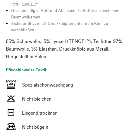
15% TENCEL™
Geschmeidiges Auf- und Absetzen: Teilfutter aus weichem
Baumwolljersey
Sicherer Sitz: mit 2 Druckknöpfen unter dem Kinn zu
verschließen
85% Schurwolle, 15% Lyocell (TENCEL™). Teilfutter 97%
Baumwolle, 3% Elasthan. Druckknöpfe aus Metall.
Hergestellt in Polen.
Pflegehinweise Textil
Spezialschonwaschgang
Nicht bleichen
Liegend trocknen
Nicht bügeln