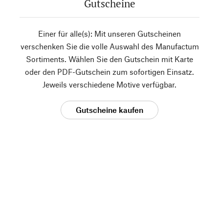
Gutscheine
Einer für alle(s): Mit unseren Gutscheinen
verschenken Sie die volle Auswahl des Manufactum
Sortiments. Wählen Sie den Gutschein mit Karte
oder den PDF-Gutschein zum sofortigen Einsatz.
Jeweils verschiedene Motive verfügbar.
Gutscheine kaufen