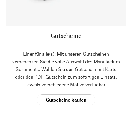
Gutscheine
Einer für alle(s): Mit unseren Gutscheinen
verschenken Sie die volle Auswahl des Manufactum
Sortiments. Wählen Sie den Gutschein mit Karte
oder den PDF-Gutschein zum sofortigen Einsatz.
Jeweils verschiedene Motive verfügbar.
Gutscheine kaufen