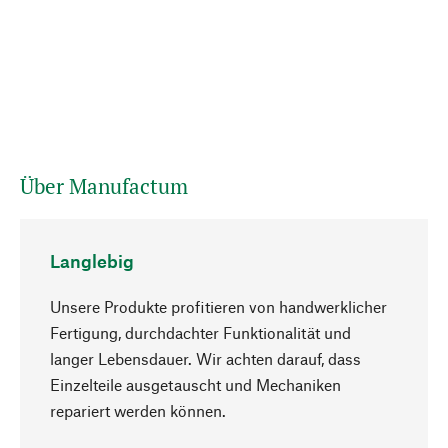
Über Manufactum
Langlebig
Unsere Produkte profitieren von handwerklicher
Fertigung, durchdachter Funktionalität und
langer Lebensdauer. Wir achten darauf, dass
Einzelteile ausgetauscht und Mechaniken
Nach oben
repariert werden können.