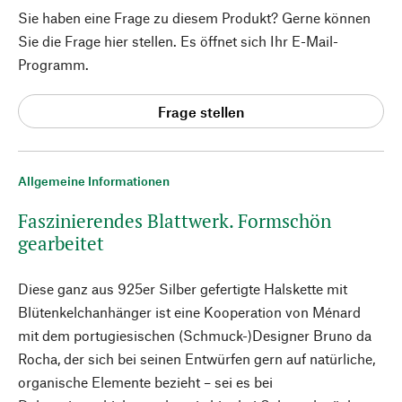
Sie haben eine Frage zu diesem Produkt? Gerne können
Sie die Frage hier stellen. Es öffnet sich Ihr E-Mail-
Programm.
Frage stellen
Allgemeine Informationen
Faszinierendes Blattwerk. Formschön
gearbeitet
Diese ganz aus 925er Silber gefertigte Halskette mit
Blütenkelchanhänger ist eine Kooperation von Ménard
mit dem portugiesischen (Schmuck-)Designer Bruno da
Rocha, der sich bei seinen Entwürfen gern auf natürliche,
organische Elemente bezieht – sei es bei