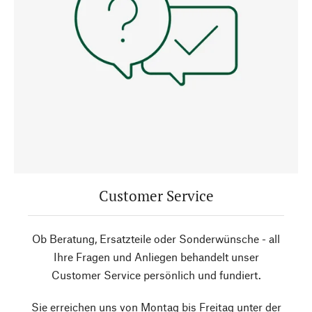
Customer Service
Ob Beratung, Ersatzteile oder Sonderwünsche - all
Ihre Fragen und Anliegen behandelt unser
Customer Service persönlich und fundiert.
Sie erreichen uns von Montag bis Freitag unter der