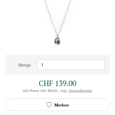
Menge
CHF 139.00
alle Preise inkl. MwSt., zzgl.
Versandkosten
Merken