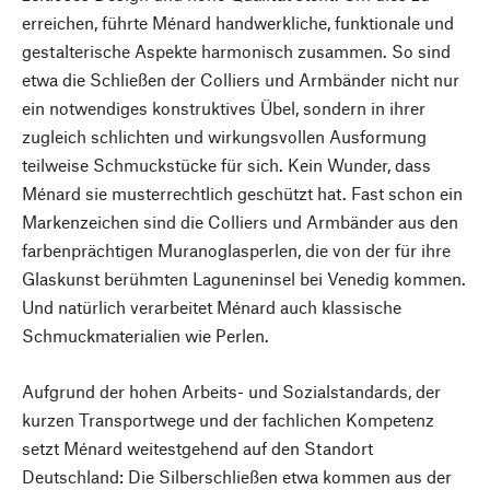
erreichen, führte Ménard handwerkliche, funktionale und
gestalterische Aspekte harmonisch zusammen. So sind
etwa die Schließen der Colliers und Armbänder nicht nur
ein notwendiges konstruktives Übel, sondern in ihrer
zugleich schlichten und wirkungsvollen Ausformung
teilweise Schmuckstücke für sich. Kein Wunder, dass
Ménard sie musterrechtlich geschützt hat. Fast schon ein
Markenzeichen sind die Colliers und Armbänder aus den
farbenprächtigen Muranoglasperlen, die von der für ihre
Glaskunst berühmten Laguneninsel bei Venedig kommen.
Und natürlich verarbeitet Ménard auch klassische
Schmuckmaterialien wie Perlen.
Aufgrund der hohen Arbeits- und Sozialstandards, der
kurzen Transportwege und der fachlichen Kompetenz
setzt Ménard weitestgehend auf den Standort
Deutschland: Die Silberschließen etwa kommen aus der