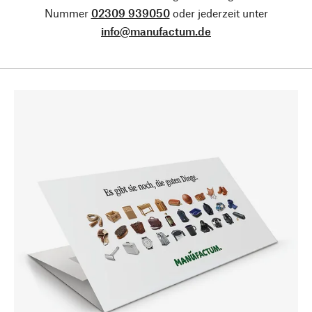
Nummer
02309 939050
oder jederzeit unter
info@manufactum.de