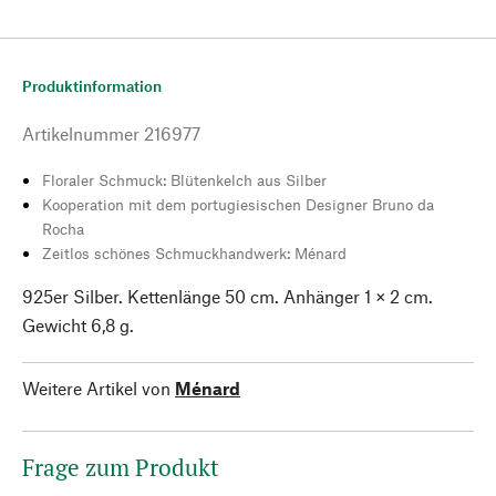
Produktinformation
Artikelnummer
216977
Floraler Schmuck: Blütenkelch aus Silber
Kooperation mit dem portugiesischen Designer Bruno da
Rocha
Zeitlos schönes Schmuckhandwerk: Ménard
925er Silber. Kettenlänge 50 cm. Anhänger 1 × 2 cm.
Gewicht 6,8 g.
Weitere Artikel von
Ménard
Frage zum Produkt