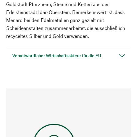
Goldstadt Pforzheim, Steine und Ketten aus der
Edelsteinstadt Idar-Oberstein. Bemerkenswert ist, dass
Ménard bei den Edelmetallen ganz gezielt mit
Scheideanstalten zusammenarbeitet, die ausschließlich
recyceltes Silber und Gold verwenden.
Verantwortlicher Wirtschaftsakteur für die EU