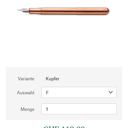
Variante
Kupfer
Auswahl
Menge