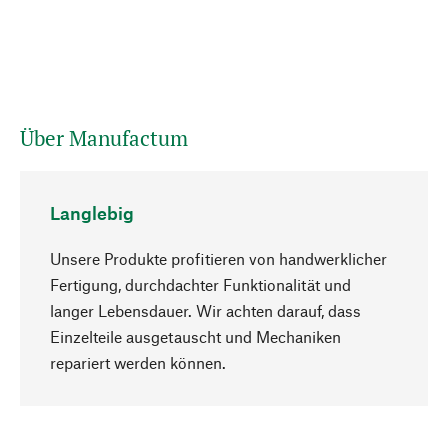
Über Manufactum
Langlebig
Unsere Produkte profitieren von handwerklicher
Fertigung, durchdachter Funktionalität und
langer Lebensdauer. Wir achten darauf, dass
Einzelteile ausgetauscht und Mechaniken
Nach oben
repariert werden können.