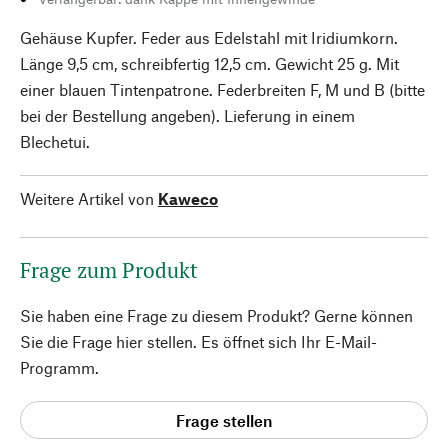
Gehäuse Kupfer. Feder aus Edelstahl mit Iridiumkorn.
Länge 9,5 cm, schreibfertig 12,5 cm. Gewicht 25 g. Mit
einer blauen Tintenpatrone. Federbreiten F, M und B (bitte
bei der Bestellung angeben). Lieferung in einem
Blechetui.
Weitere Artikel von
Kaweco
Frage zum Produkt
Sie haben eine Frage zu diesem Produkt? Gerne können
Sie die Frage hier stellen. Es öffnet sich Ihr E-Mail-
Programm.
Frage stellen