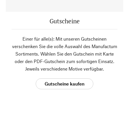
Gutscheine
Einer für alle(s): Mit unseren Gutscheinen
verschenken Sie die volle Auswahl des Manufactum
Sortiments. Wählen Sie den Gutschein mit Karte
oder den PDF-Gutschein zum sofortigen Einsatz.
Jeweils verschiedene Motive verfügbar.
Gutscheine kaufen