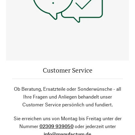
Customer Service
Ob Beratung, Ersatzteile oder Sonderwünsche - all
Ihre Fragen und Anliegen behandelt unser
Customer Service persönlich und fundiert.
Sie erreichen uns von Montag bis Freitag unter der
Nummer
02309 939050
oder jederzeit unter
info@manufactum.de