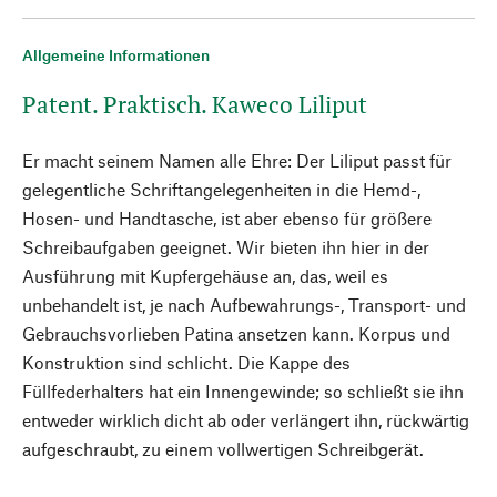
Allgemeine Informationen
Patent. Praktisch. Kaweco Liliput
Er macht seinem Namen alle Ehre: Der Liliput passt für
gelegentliche Schriftangelegenheiten in die Hemd-,
Hosen- und Handtasche, ist aber ebenso für größere
Schreibaufgaben geeignet. Wir bieten ihn hier in der
Ausführung mit Kupfergehäuse an, das, weil es
unbehandelt ist, je nach Aufbewahrungs-, Transport- und
Gebrauchsvorlieben Patina ansetzen kann. Korpus und
Konstruktion sind schlicht. Die Kappe des
Füllfederhalters hat ein Innengewinde; so schließt sie ihn
entweder wirklich dicht ab oder verlängert ihn, rückwärtig
aufgeschraubt, zu einem vollwertigen Schreibgerät.