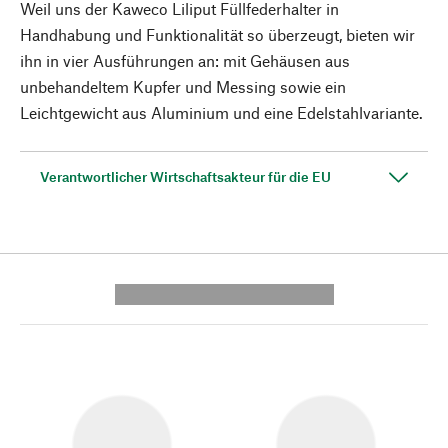
Weil uns der Kaweco Liliput Füllfederhalter in
Handhabung und Funktionalität so überzeugt, bieten wir
ihn in vier Ausführungen an: mit Gehäusen aus
unbehandeltem Kupfer und Messing sowie ein
Leichtgewicht aus Aluminium und eine Edelstahlvariante.
Verantwortlicher Wirtschaftsakteur für die EU
---------- --------------