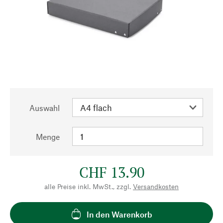
Auswahl
Menge
CHF 13.90
alle Preise inkl. MwSt., zzgl.
Versandkosten
In den Warenkorb