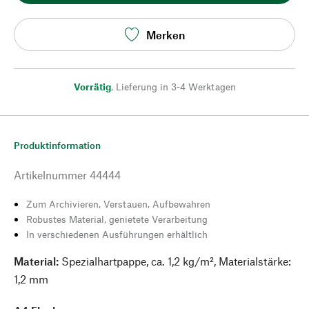
Merken
Vorrätig
,
Lieferung in 3-4 Werktagen
Produktinformation
Artikelnummer
44444
Zum Archivieren, Verstauen, Aufbewahren
Robustes Material, genietete Verarbeitung
In verschiedenen Ausführungen erhältlich
Material:
Spezialhartpappe, ca. 1,2 kg/m², Materialstärke:
1,2 mm