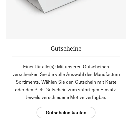
Gutscheine
Einer für alle(s): Mit unseren Gutscheinen
verschenken Sie die volle Auswahl des Manufactum
Sortiments. Wählen Sie den Gutschein mit Karte
oder den PDF-Gutschein zum sofortigen Einsatz.
Jeweils verschiedene Motive verfügbar.
Gutscheine kaufen