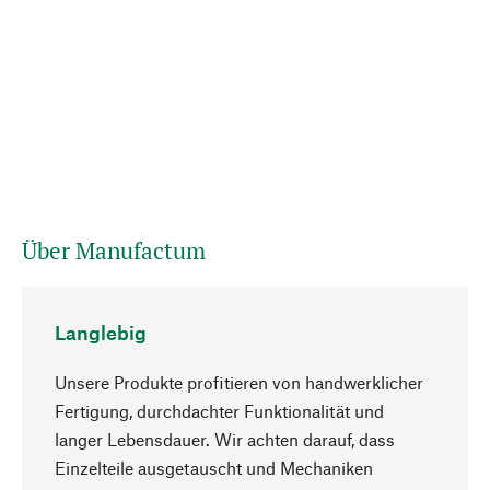
Über Manufactum
Langlebig
Unsere Produkte profitieren von handwerklicher
Fertigung, durchdachter Funktionalität und
langer Lebensdauer. Wir achten darauf, dass
Einzelteile ausgetauscht und Mechaniken
Nach oben