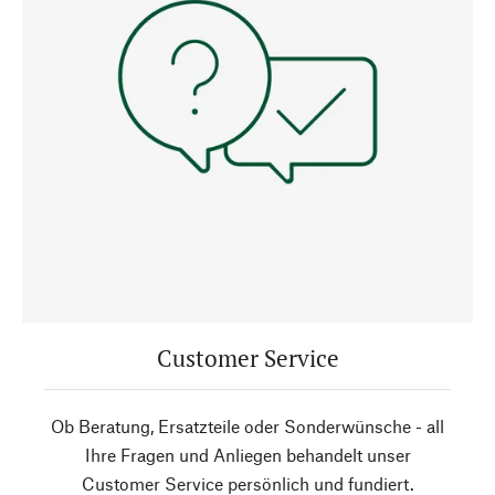
Customer Service
Ob Beratung, Ersatzteile oder Sonderwünsche - all
Ihre Fragen und Anliegen behandelt unser
Customer Service persönlich und fundiert.