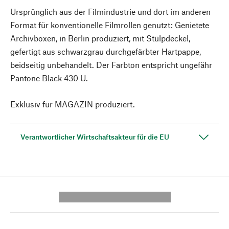
Ursprünglich aus der Filmindustrie und dort im anderen
Format für konventionelle Filmrollen genutzt: Genietete
Archivboxen, in Berlin produziert, mit Stülpdeckel,
gefertigt aus schwarzgrau durchgefärbter Hartpappe,
beidseitig unbehandelt. Der Farbton entspricht ungefähr
Pantone Black 430 U.
Exklusiv für MAGAZIN produziert.
Verantwortlicher Wirtschaftsakteur für die EU
---------- --------------