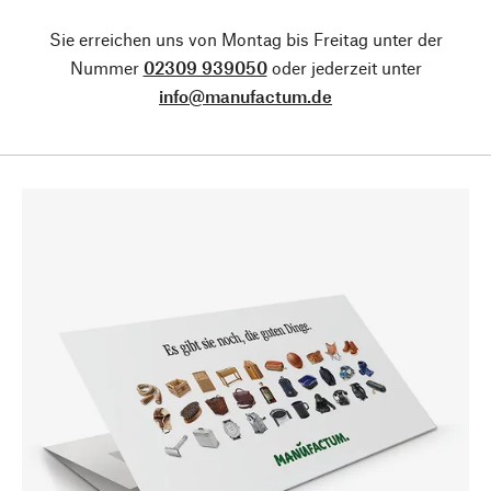
Sie erreichen uns von Montag bis Freitag unter der
Nummer
02309 939050
oder jederzeit unter
info@manufactum.de