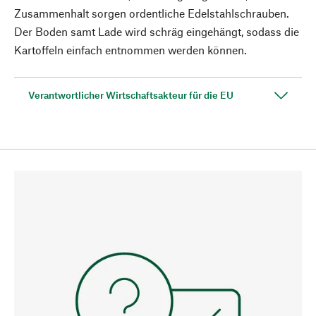
Zusammenhalt sorgen ordentliche Edelstahlschrauben.
Der Boden samt Lade wird schräg eingehängt, sodass die
Kartoffeln einfach entnommen werden können.
Verantwortlicher Wirtschaftsakteur für die EU