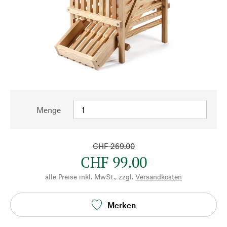
Menge
CHF 269.00
CHF 99.00
alle Preise inkl. MwSt., zzgl.
Versandkosten
Merken