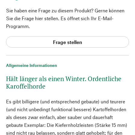
Sie haben eine Frage zu diesem Produkt? Gerne können
Sie die Frage hier stellen. Es öffnet sich Ihr E-Mail-
Programm.
Frage stellen
Allgemeine Informationen
Hält länger als einen Winter. Ordentliche
Karoffelhorde
Es gibt billigere (und entsprechend gebaute) und teurere
(und nicht unbedingt funktional bessere) Kartoffelhorden
als dieses zwar einfach, aber sauber und dauerhaft
gebaute Exemplar: Die Kiefernholzleisten (Stärke 15 mm)
sind nicht rau belassen, sondern glatt gehobelt; für den