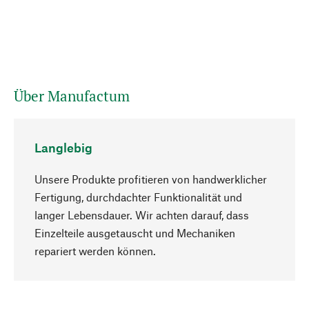
Über Manufactum
Langlebig
Unsere Produkte profitieren von handwerklicher
Fertigung, durchdachter Funktionalität und
langer Lebensdauer. Wir achten darauf, dass
Einzelteile ausgetauscht und Mechaniken
Nach oben
repariert werden können.