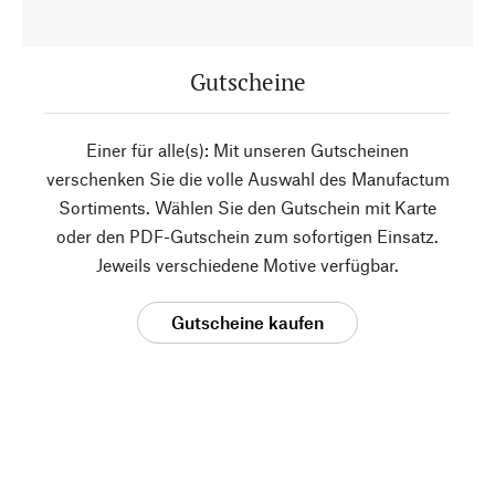
Gutscheine
Einer für alle(s): Mit unseren Gutscheinen
verschenken Sie die volle Auswahl des Manufactum
Sortiments. Wählen Sie den Gutschein mit Karte
oder den PDF-Gutschein zum sofortigen Einsatz.
Jeweils verschiedene Motive verfügbar.
Gutscheine kaufen