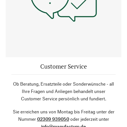
Customer Service
Ob Beratung, Ersatzteile oder Sonderwünsche - all
Ihre Fragen und Anliegen behandelt unser
Customer Service persönlich und fundiert.
Sie erreichen uns von Montag bis Freitag unter der
Nummer
02309 939050
oder jederzeit unter
info@manufactum.de