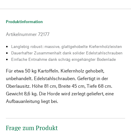
Produktinformation
Artikelnummer
72177
Langlebig robust: massive, glattgehobelte Kiefernholzleisten
Dauerhafter Zusammenhalt dank solider Edelstahlschrauben
Einfache Entnahme dank schräg eingehängter Bodenlade
Für etwa 50 kg Kartoffeln. Kiefernholz gehobelt,
unbehandelt. Edelstahlschrauben. Gefertigt in der
Oberlausitz. Höhe 81 cm, Breite 45 cm, Tiefe 68 cm.
Gewicht 8,6 kg. Die Horde wird zerlegt geliefert, eine
Aufbauanleitung liegt bei.
Frage zum Produkt