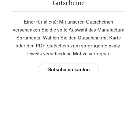
Gutscheine
Einer für alle(s): Mit unseren Gutscheinen
verschenken Sie die volle Auswahl des Manufactum
Sortiments. Wählen Sie den Gutschein mit Karte
oder den PDF-Gutschein zum sofortigen Einsatz.
Jeweils verschiedene Motive verfügbar.
Gutscheine kaufen