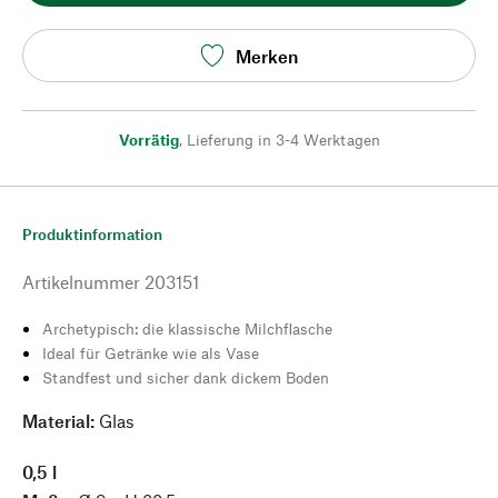
Merken
Vorrätig
,
Lieferung in 3-4 Werktagen
Produktinformation
Artikelnummer
203151
Archetypisch: die klassische Milchflasche
Ideal für Getränke wie als Vase
Standfest und sicher dank dickem Boden
Material:
Glas
0,5 l