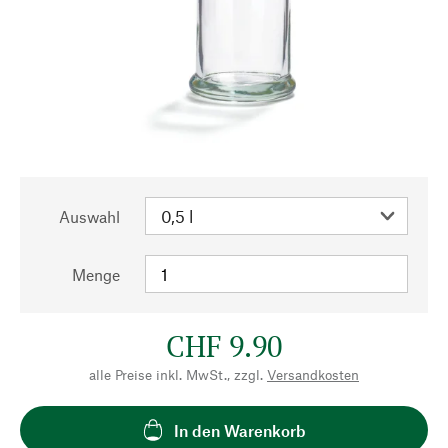
Auswahl
Menge
CHF 9.90
alle Preise inkl. MwSt., zzgl.
Versandkosten
In den Warenkorb