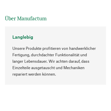
Über Manufactum
Langlebig
Unsere Produkte profitieren von handwerklicher
Fertigung, durchdachter Funktionalität und
langer Lebensdauer. Wir achten darauf, dass
Einzelteile ausgetauscht und Mechaniken
Nach oben
repariert werden können.
Bewusst