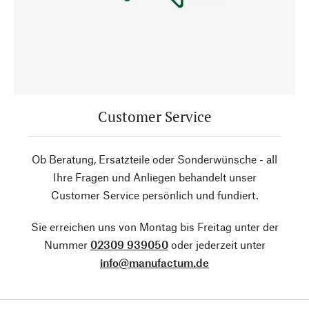
Customer Service
Ob Beratung, Ersatzteile oder Sonderwünsche - all
Ihre Fragen und Anliegen behandelt unser
Customer Service persönlich und fundiert.
Sie erreichen uns von Montag bis Freitag unter der
Nummer
02309 939050
oder jederzeit unter
info@manufactum.de