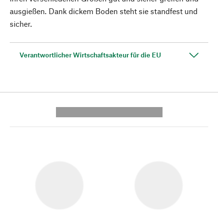
ausgießen. Dank dickem Boden steht sie standfest und
sicher.
Verantwortlicher Wirtschaftsakteur für die EU
---------- --------------