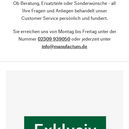
Ob Beratung, Ersatzteile oder Sonderwünsche - all
Ihre Fragen und Anliegen behandelt unser
Customer Service persönlich und fundiert.
Sie erreichen uns von Montag bis Freitag unter der
Nummer
02309 939050
oder jederzeit unter
info@manufactum.de