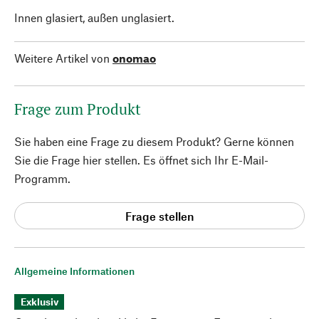
Innen glasiert, außen unglasiert.
Weitere Artikel von
onomao
Frage zum Produkt
Sie haben eine Frage zu diesem Produkt? Gerne können
Sie die Frage hier stellen. Es öffnet sich Ihr E-Mail-
Programm.
Frage stellen
Allgemeine Informationen
Exklusiv