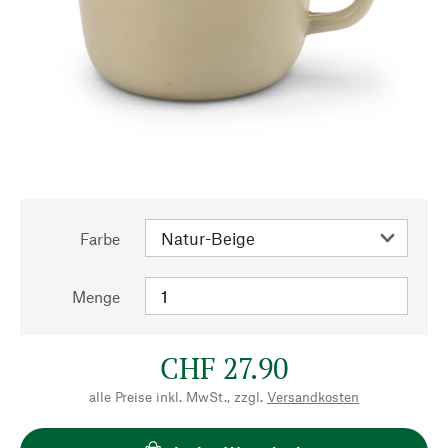
Farbe
Menge
CHF 27.90
alle Preise inkl. MwSt., zzgl.
Versandkosten