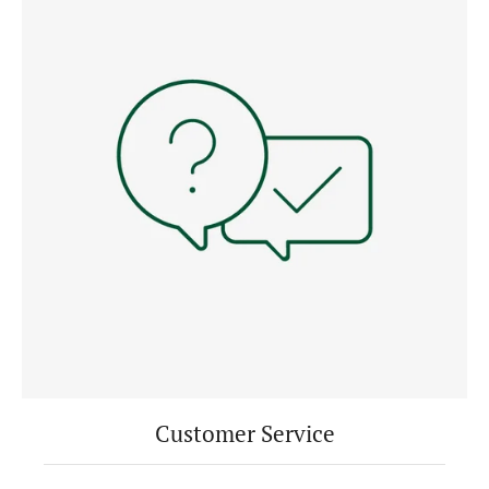
Customer Service