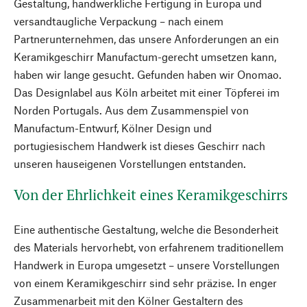
Gestaltung, handwerkliche Fertigung in Europa und
versandtaugliche Verpackung – nach einem
Partnerunternehmen, das unsere Anforderungen an ein
Keramikgeschirr Manufactum-gerecht umsetzen kann,
haben wir lange gesucht. Gefunden haben wir Onomao.
Das Designlabel aus Köln arbeitet mit einer Töpferei im
Norden Portugals. Aus dem Zusammenspiel von
Manufactum-Entwurf, Kölner Design und
portugiesischem Handwerk ist dieses Geschirr nach
unseren hauseigenen Vorstellungen entstanden.
Von der Ehrlichkeit eines Keramikgeschirrs
Eine authentische Gestaltung, welche die Besonderheit
des Materials hervorhebt, von erfahrenem traditionellem
Handwerk in Europa umgesetzt – unsere Vorstellungen
von einem Keramikgeschirr sind sehr präzise. In enger
Zusammenarbeit mit den Kölner Gestaltern des