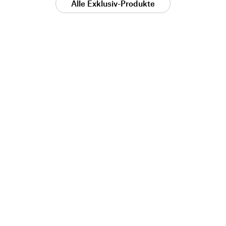
Alle Exklusiv-Produkte