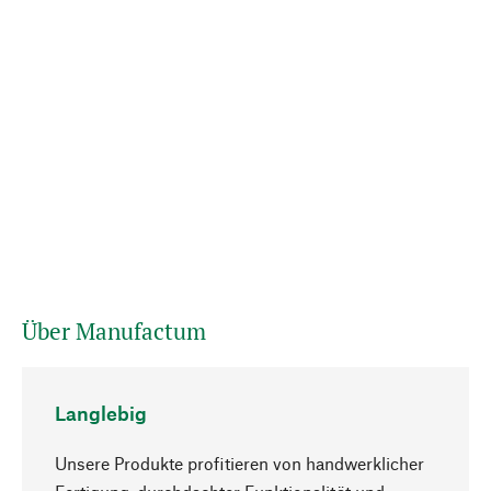
Über Manufactum
Langlebig
Unsere Produkte profitieren von handwerklicher