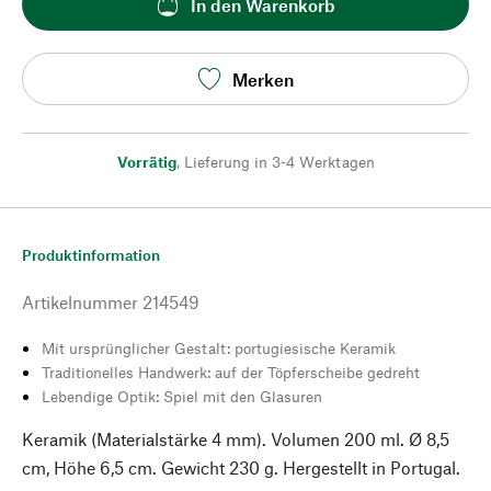
In den Warenkorb
Merken
Vorrätig
,
Lieferung in 3-4 Werktagen
Produktinformation
Artikelnummer
214549
Mit ursprünglicher Gestalt: portugiesische Keramik
Traditionelles Handwerk: auf der Töpferscheibe gedreht
Lebendige Optik: Spiel mit den Glasuren
Keramik (Materialstärke 4 mm). Volumen 200 ml. Ø 8,5
cm, Höhe 6,5 cm. Gewicht 230 g. Hergestellt in Portugal.