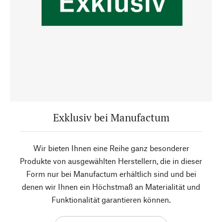
Exklusiv bei Manufactum
Wir bieten Ihnen eine Reihe ganz besonderer
Produkte von ausgewählten Herstellern, die in dieser
Form nur bei Manufactum erhältlich sind und bei
denen wir Ihnen ein Höchstmaß an Materialität und
Funktionalität garantieren können.