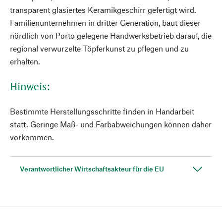
transparent glasiertes Keramikgeschirr gefertigt wird.
Familienunternehmen in dritter Generation, baut dieser
nördlich von Porto gelegene Handwerksbetrieb darauf, die
regional verwurzelte Töpferkunst zu pflegen und zu
erhalten.
Hinweis:
Bestimmte Herstellungsschritte finden in Handarbeit
statt. Geringe Maß- und Farbabweichungen können daher
vorkommen.
Verantwortlicher Wirtschaftsakteur für die EU