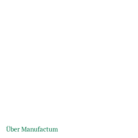
Über Manufactum