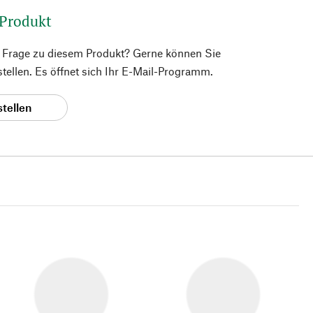
 Produkt
e Frage zu diesem Produkt? Gerne können Sie
 stellen. Es öffnet sich Ihr E-Mail-Programm.
stellen