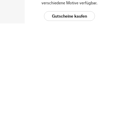
verschiedene Motive verfügbar.
Gutscheine kaufen