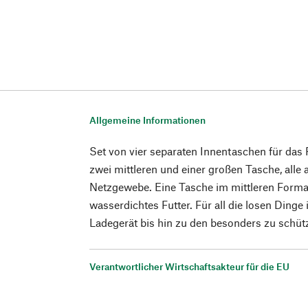
Allgemeine Informationen
Set von vier separaten Innentaschen für das 
zwei mittleren und einer großen Tasche, alle 
Netzgewebe. Eine Tasche im mittleren Format
wasserdichtes Futter. Für all die losen Ding
Ladegerät bis hin zu den besonders zu schütz
Verantwortlicher Wirtschaftsakteur für die EU