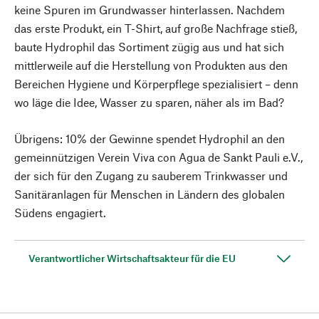
keine Spuren im Grundwasser hinterlassen. Nachdem
das erste Produkt, ein T-Shirt, auf große Nachfrage stieß,
baute Hydrophil das Sortiment zügig aus und hat sich
mittlerweile auf die Herstellung von Produkten aus den
Bereichen Hygiene und Körperpflege spezialisiert – denn
wo läge die Idee, Wasser zu sparen, näher als im Bad?
Übrigens: 10% der Gewinne spendet Hydrophil an den
gemeinnützigen Verein Viva con Agua de Sankt Pauli e.V.,
der sich für den Zugang zu sauberem Trinkwasser und
Sanitäranlagen für Menschen in Ländern des globalen
Südens engagiert.
Verantwortlicher Wirtschaftsakteur für die EU