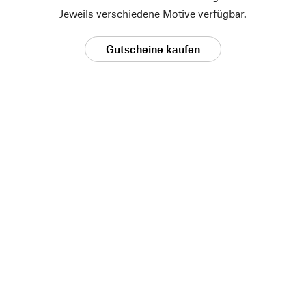
Jeweils verschiedene Motive verfügbar.
Gutscheine kaufen