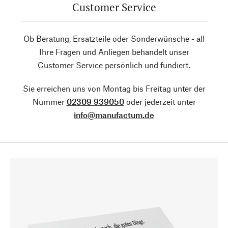
Customer Service
Ob Beratung, Ersatzteile oder Sonderwünsche - all
Ihre Fragen und Anliegen behandelt unser
Customer Service persönlich und fundiert.
Sie erreichen uns von Montag bis Freitag unter der
Nummer
02309 939050
oder jederzeit unter
info@manufactum.de