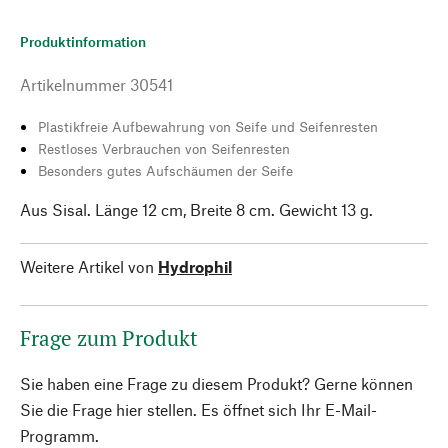
Produktinformation
Artikelnummer
30541
Plastikfreie Aufbewahrung von Seife und Seifenresten
Restloses Verbrauchen von Seifenresten
Besonders gutes Aufschäumen der Seife
Aus Sisal. Länge 12 cm, Breite 8 cm. Gewicht 13 g.
Weitere Artikel von
Hydrophil
Frage zum Produkt
Sie haben eine Frage zu diesem Produkt? Gerne können
Sie die Frage hier stellen. Es öffnet sich Ihr E-Mail-
Programm.