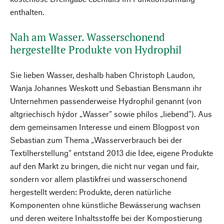
enthalten.
Nah am Wasser. Wasserschonend
hergestellte Produkte von Hydrophil
Sie lieben Wasser, deshalb haben Christoph Laudon,
Wanja Johannes Weskott und Sebastian Bensmann ihr
Unternehmen passenderweise Hydrophil genannt (von
altgriechisch hýdor „Wasser“ sowie phílos „liebend“). Aus
dem gemeinsamen Interesse und einem Blogpost von
Sebastian zum Thema „Wasserverbrauch bei der
Textilherstellung“ entstand 2013 die Idee, eigene Produkte
auf den Markt zu bringen, die nicht nur vegan und fair,
sondern vor allem plastikfrei und wasserschonend
hergestellt werden: Produkte, deren natürliche
Komponenten ohne künstliche Bewässerung wachsen
und deren weitere Inhaltsstoffe bei der Kompostierung