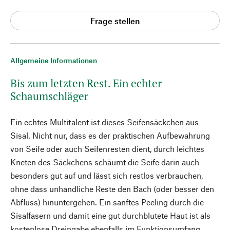
Frage stellen
Allgemeine Informationen
Bis zum letzten Rest. Ein echter
Schaumschläger
Ein echtes Multitalent ist dieses Seifensäckchen aus
Sisal. Nicht nur, dass es der praktischen Aufbewahrung
von Seife oder auch Seifenresten dient, durch leichtes
Kneten des Säckchens schäumt die Seife darin auch
besonders gut auf und lässt sich restlos verbrauchen,
ohne dass unhandliche Reste den Bach (oder besser den
Abfluss) hinuntergehen. Ein sanftes Peeling durch die
Sisalfasern und damit eine gut durchblutete Haut ist als
kostenlose Dreingabe ebenfalls im Funktionsumfang