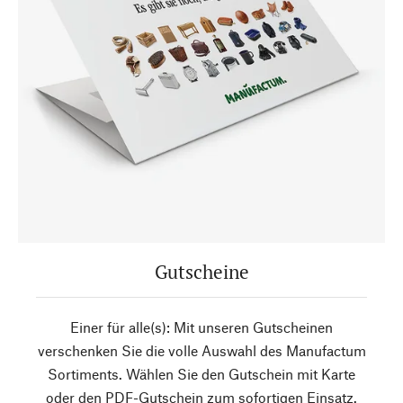
Gutscheine
Einer für alle(s): Mit unseren Gutscheinen
verschenken Sie die volle Auswahl des Manufactum
Sortiments. Wählen Sie den Gutschein mit Karte
oder den PDF-Gutschein zum sofortigen Einsatz.