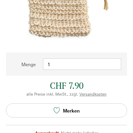
Menge
CHF 7.90
alle Preise inkl. MwSt., zzgl.
Versandkosten
Merken
Ausverkauft
,
Nicht mehr lieferbar