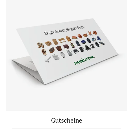
Gutscheine