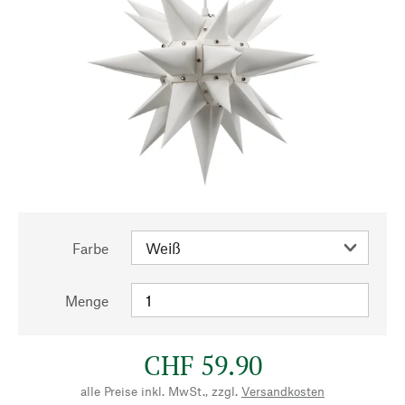
Farbe
Menge
CHF 59.90
alle Preise inkl. MwSt., zzgl.
Versandkosten