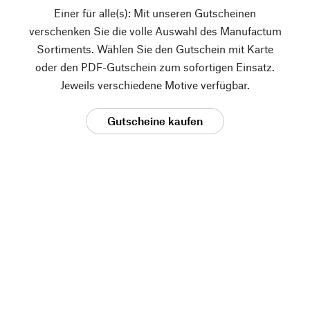
Einer für alle(s): Mit unseren Gutscheinen
verschenken Sie die volle Auswahl des Manufactum
Sortiments. Wählen Sie den Gutschein mit Karte
oder den PDF-Gutschein zum sofortigen Einsatz.
Jeweils verschiedene Motive verfügbar.
Gutscheine kaufen