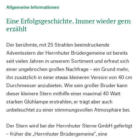
Allgemeine Informationen
Eine Erfolgsgeschichte. Immer wieder gern
erzählt
Der berühmte, mit 25 Strahlen beeindruckende
Adventsstern der Herrnhuter Brüdergemeine ist bereits
seit vielen Jahren in unserem Sortiment und erfreut sich
einer ungebrochen großen Nachfrage – ein Grund mehr,
ihn zusätzlich in einer etwas kleineren Version von 40 cm
Durchmesser anzubieten. Wie sein großer Bruder kann
dieser kleinere Stern mithilfe einer maximal 40 Watt
starken Glühlampe erstrahlen, er trägt aber auch
unbeleuchtet zu einer stimmungsvollen Atmosphäre bei.
Der Stern wird bei der Herrnhuter Sterne GmbH gefertigt
– früher die „Herrnhuter Brüdergemeine“, eine