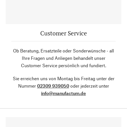
Customer Service
Ob Beratung, Ersatzteile oder Sonderwünsche - all
Ihre Fragen und Anliegen behandelt unser
Customer Service persönlich und fundiert.
Sie erreichen uns von Montag bis Freitag unter der
Nummer
02309 939050
oder jederzeit unter
info@manufactum.de