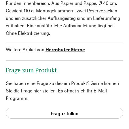
Für den Innenbereich. Aus Papier und Pappe. Ø 40 cm.
Gewicht 110 g. Montageklammern, zwei Reservezacken
und ein zusätzlicher Aufhängesteg sind im Lieferumfang
enthalten. Eine ausführliche Aufbauanleitung liegt bei.
Ohne Elektrifizierung.
Weitere Artikel von
Herrnhuter Sterne
Frage zum Produkt
Sie haben eine Frage zu diesem Produkt? Gerne können
Sie die Frage hier stellen. Es öffnet sich Ihr E-Mail-
Programm.
Frage stellen