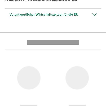
Verantwortlicher Wirtschaftsakteur für die EU
---------- --------------