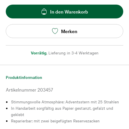
In den Warenkorb
Merken
Vorrätig
,
Lieferung in 3-4 Werktagen
Produktinformation
Artikelnummer
203457
Stimmungsvolle Atmosphäre: Adventsstern mit 25 Strahlen
In Handarbeit sorgfältig aus Papier gestanzt, gefalzt und
geklebt
Reparierbar: mit zwei beigefügten Reservezacken