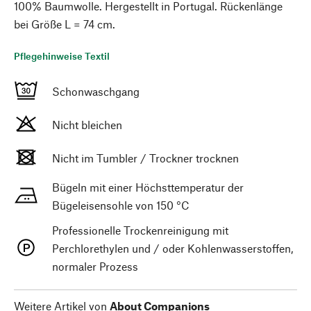
100% Baumwolle. Hergestellt in Portugal. Rückenlänge
bei Größe L = 74 cm.
Pflegehinweise Textil
Schonwaschgang
Nicht bleichen
Nicht im Tumbler / Trockner trocknen
Bügeln mit einer Höchsttemperatur der
Bügeleisensohle von 150 °C
Professionelle Trockenreinigung mit
Perchlorethylen und / oder Kohlenwasserstoffen,
normaler Prozess
Weitere Artikel von
About Companions