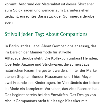
kommt. Aufgrund der Materialität ist dieses Shirt eher
zum Solo-Tragen und weniger zum Darunterziehen
gedacht; ein echtes Basisstück der Sommergarderobe
eben.
Stilvoll jeden Tag: About Companions
In Berlin ist das Label About Companions ansässig, das
im Bereich der Männermode für stilvolle
Alltagsgarderobe steht. Die Kollektion umfasst Hemden,
Oberteile, Anzüge und Strickwaren, die zumeist aus
natürlichen Fasern hergestellt werden. Hinter der Marke
stehen Stephan Sunder-Plassmann und Thies Meyer,
zwei Freunde seit Kindertagen. Im Verständnis der beiden
ist Mode ein komplexes Vorhaben, das viele Facetten hat.
Das beginnt bereits bei den Entwürfen. Das Design von
About Companions steht für lässige Klassiker mit