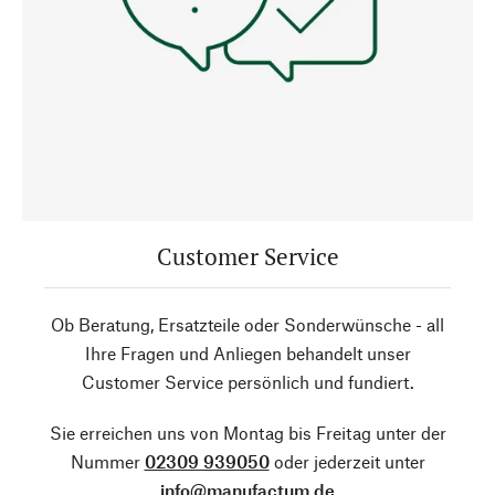
Customer Service
Ob Beratung, Ersatzteile oder Sonderwünsche - all
Ihre Fragen und Anliegen behandelt unser
Customer Service persönlich und fundiert.
Sie erreichen uns von Montag bis Freitag unter der
Nummer
02309 939050
oder jederzeit unter
info@manufactum.de