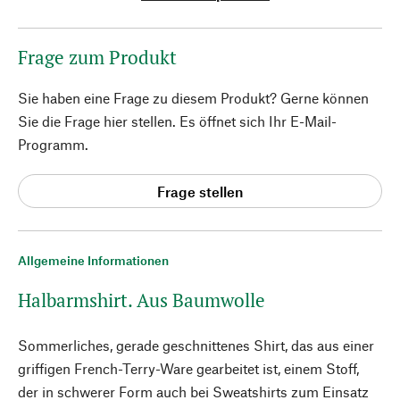
Frage zum Produkt
Sie haben eine Frage zu diesem Produkt? Gerne können
Sie die Frage hier stellen. Es öffnet sich Ihr E-Mail-
Programm.
Frage stellen
Allgemeine Informationen
Halbarmshirt. Aus Baumwolle
Sommerliches, gerade geschnittenes Shirt, das aus einer
griffigen French-Terry-Ware gearbeitet ist, einem Stoff,
der in schwerer Form auch bei Sweatshirts zum Einsatz