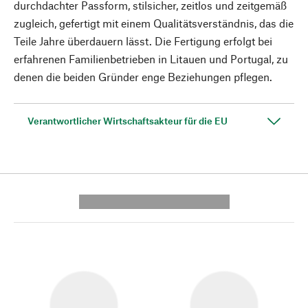
durchdachter Passform, stilsicher, zeitlos und zeitgemäß
zugleich, gefertigt mit einem Qualitätsverständnis, das die
Teile Jahre überdauern lässt. Die Fertigung erfolgt bei
erfahrenen Familienbetrieben in Litauen und Portugal, zu
denen die beiden Gründer enge Beziehungen pflegen.
Verantwortlicher Wirtschaftsakteur für die EU
---------- --------------