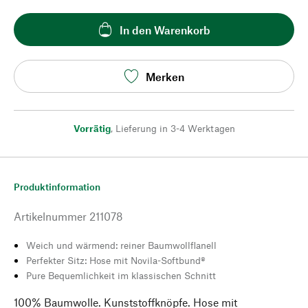
In den Warenkorb
Merken
Vorrätig
,
Lieferung in 3-4 Werktagen
Produktinformation
Artikelnummer
211078
Weich und wärmend: reiner Baumwollflanell
Perfekter Sitz: Hose mit Novila-Softbund®
Pure Bequemlichkeit im klassischen Schnitt
100% Baumwolle. Kunststoffknöpfe. Hose mit