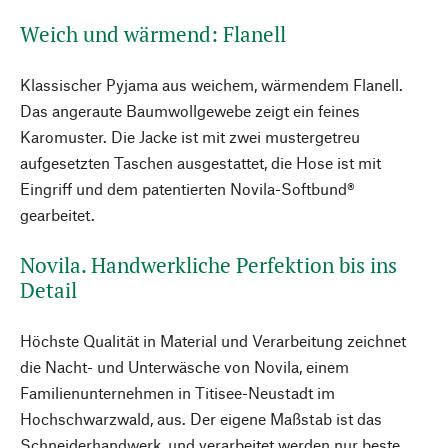
Weich und wärmend: Flanell
Klassischer Pyjama aus weichem, wärmendem Flanell.
Das angeraute Baumwollgewebe zeigt ein feines
Karomuster. Die Jacke ist mit zwei mustergetreu
aufgesetzten Taschen ausgestattet, die Hose ist mit
Eingriff und dem patentierten Novila-Softbund®
gearbeitet.
Novila. Handwerkliche Perfektion bis ins
Detail
Höchste Qualität in Material und Verarbeitung zeichnet
die Nacht- und Unterwäsche von Novila, einem
Familienunternehmen in Titisee-Neustadt im
Hochschwarzwald, aus. Der eigene Maßstab ist das
Schneiderhandwerk, und verarbeitet werden nur beste