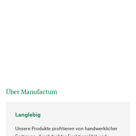
Über Manufactum
Langlebig
Unsere Produkte profitieren von handwerklicher