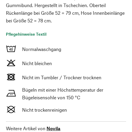
Gummibund. Hergestellt in Tschechien. Oberteil
Rückenlänge bei Größe 52 = 79 cm, Hose Innenbeinlänge
bei Größe 52 = 78 cm.
Pflegehinweise Textil
Normalwaschgang
Nicht bleichen
Nicht im Tumbler / Trockner trocknen
Bügeln mit einer Höchsttemperatur der
Bügeleisensohle von 150 °C
Nicht trockenreinigen
Weitere Artikel von
Novila