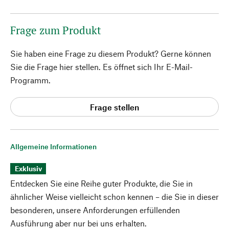
Frage zum Produkt
Sie haben eine Frage zu diesem Produkt? Gerne können
Sie die Frage hier stellen. Es öffnet sich Ihr E-Mail-
Programm.
Frage stellen
Allgemeine Informationen
Exklusiv
Entdecken Sie eine Reihe guter Produkte, die Sie in
ähnlicher Weise vielleicht schon kennen – die Sie in dieser
besonderen, unsere Anforderungen erfüllenden
Ausführung aber nur bei uns erhalten.