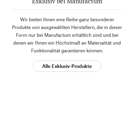
Exklusiv bei Manufactum
Wir bieten Ihnen eine Reihe ganz besonderer
Produkte von ausgewählten Herstellern, die in dieser
Form nur bei Manufactum erhältlich sind und bei
denen wir Ihnen ein Höchstmaß an Materialität und
Funktionalität garantieren können.
Alle Exklusiv-Produkte