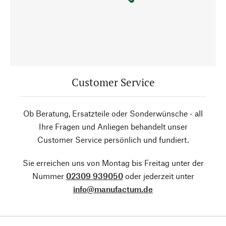
Customer Service
Ob Beratung, Ersatzteile oder Sonderwünsche - all
Ihre Fragen und Anliegen behandelt unser
Customer Service persönlich und fundiert.
Sie erreichen uns von Montag bis Freitag unter der
Nummer
02309 939050
oder jederzeit unter
info@manufactum.de