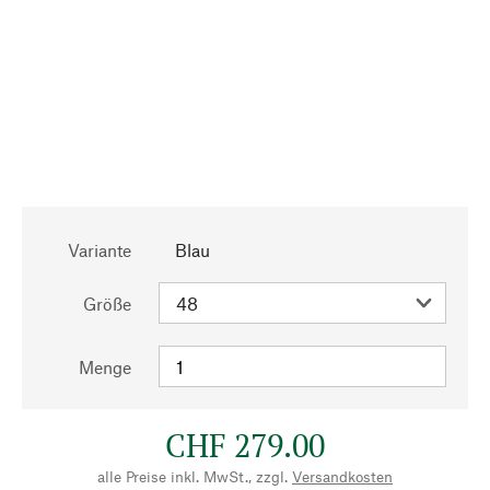
Variante
Blau
Größe
Menge
CHF 279.00
alle Preise inkl. MwSt., zzgl.
Versandkosten