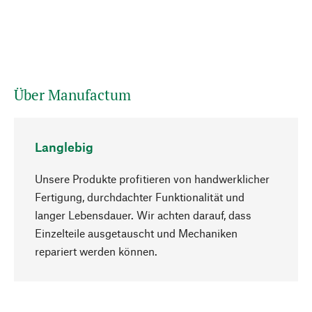
Über Manufactum
Langlebig
Unsere Produkte profitieren von handwerklicher
Fertigung, durchdachter Funktionalität und
langer Lebensdauer. Wir achten darauf, dass
Einzelteile ausgetauscht und Mechaniken
Nach oben
repariert werden können.