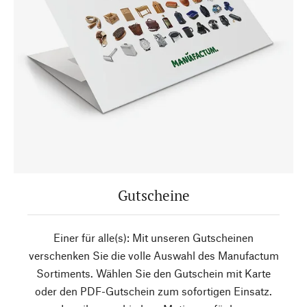
Gutscheine
Einer für alle(s): Mit unseren Gutscheinen
verschenken Sie die volle Auswahl des Manufactum
Sortiments. Wählen Sie den Gutschein mit Karte
oder den PDF-Gutschein zum sofortigen Einsatz.