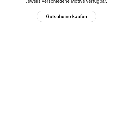
Jeweils verschiedene Motive verfügbar.
Gutscheine kaufen