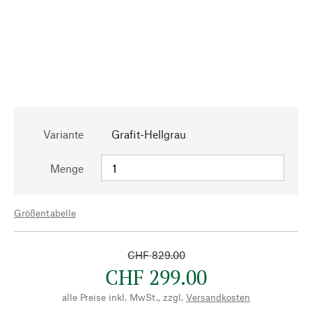
Variante
Grafit-Hellgrau
Menge
Größentabelle
CHF 829.00
CHF 299.00
alle Preise inkl. MwSt., zzgl.
Versandkosten