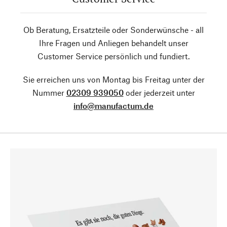
Ob Beratung, Ersatzteile oder Sonderwünsche - all
Ihre Fragen und Anliegen behandelt unser
Customer Service persönlich und fundiert.
Sie erreichen uns von Montag bis Freitag unter der
Nummer
02309 939050
oder jederzeit unter
info@manufactum.de