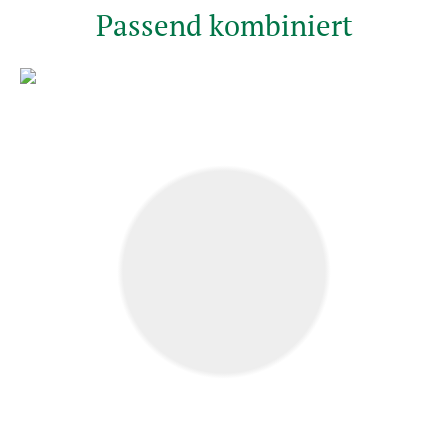
Passend kombiniert