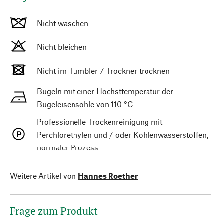
Nicht waschen
Nicht bleichen
Nicht im Tumbler / Trockner trocknen
Bügeln mit einer Höchsttemperatur der
Bügeleisensohle von 110 °C
Professionelle Trockenreinigung mit
Perchlorethylen und / oder Kohlenwasserstoffen,
normaler Prozess
Weitere Artikel von
Hannes Roether
Frage zum Produkt