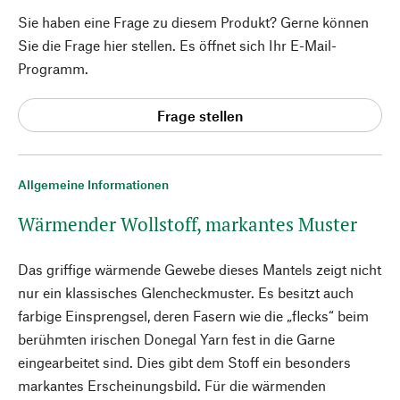
Sie haben eine Frage zu diesem Produkt? Gerne können
Sie die Frage hier stellen. Es öffnet sich Ihr E-Mail-
Programm.
Frage stellen
Allgemeine Informationen
Wärmender Wollstoff, markantes Muster
Das griffige wärmende Gewebe dieses Mantels zeigt nicht
nur ein klassisches Glencheckmuster. Es besitzt auch
farbige Einsprengsel, deren Fasern wie die „flecks“ beim
berühmten irischen Donegal Yarn fest in die Garne
eingearbeitet sind. Dies gibt dem Stoff ein besonders
markantes Erscheinungsbild. Für die wärmenden