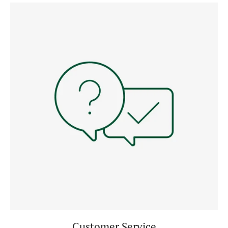
Customer Service