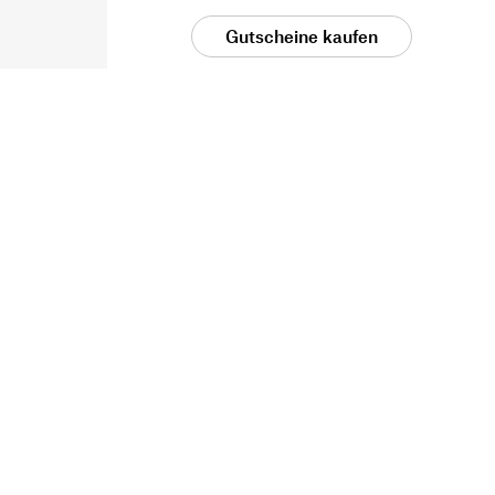
Gutscheine kaufen