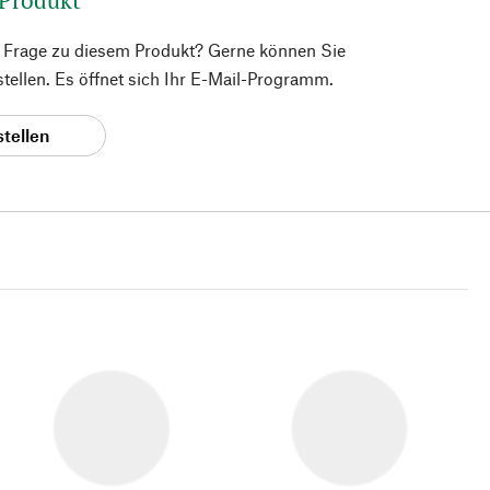
e Frage zu diesem Produkt? Gerne können Sie
 stellen. Es öffnet sich Ihr E-Mail-Programm.
stellen