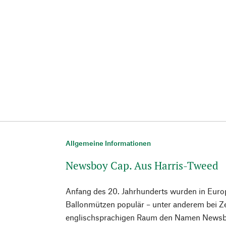
Allgemeine Informationen
Newsboy Cap. Aus Harris-Tweed
Anfang des 20. Jahrhunderts wurden in Eur
Ballonmützen populär – unter anderem bei Z
englischsprachigen Raum den Namen Newsbo