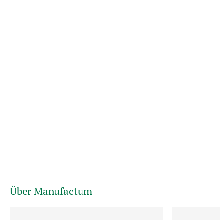
Über Manufactum