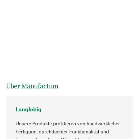
Über Manufactum
Langlebig
Unsere Produkte profitieren von handwerklicher
Fertigung, durchdachter Funktionalität und