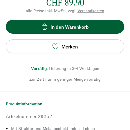
CHF 89.90
alle Preise inkl. MwSt., zzgl.
Versandkosten
In den Warenkorb
Merken
Vorrätig
,
Lieferung in 3-4 Werktagen
Zur Zeit nur in geringer Menge vorrätig
Produktinformation
Artikelnummer
218162
Mit Struktur und Melangeeffekt: reines Leinen