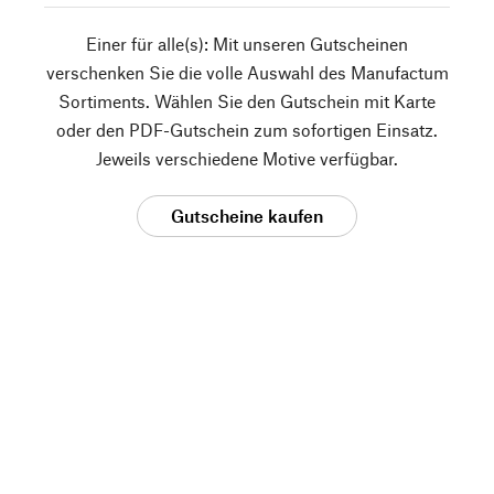
Einer für alle(s): Mit unseren Gutscheinen
verschenken Sie die volle Auswahl des Manufactum
Sortiments. Wählen Sie den Gutschein mit Karte
oder den PDF-Gutschein zum sofortigen Einsatz.
Jeweils verschiedene Motive verfügbar.
Gutscheine kaufen