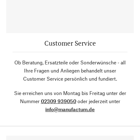
Customer Service
Ob Beratung, Ersatzteile oder Sonderwünsche - all
Ihre Fragen und Anliegen behandelt unser
Customer Service persönlich und fundiert.
Sie erreichen uns von Montag bis Freitag unter der
Nummer
02309 939050
oder jederzeit unter
info@manufactum.de