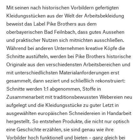
Mit seinen nach historischen Vorbildern gefertigten
Kleidungsstücken aus der Welt der Arbeitsbekleidung
beweist das Label Pike Brothers aus dem
oberbayerischen Bad Feilnbach, dass gutes Aussehen
und praktischer Nutzen sich mitnichten ausschließen.
Während bei anderen Unternehmen kreative Köpfe die
Schnitte austüfteln, werden bei Pike Brothers historische
Originale aus den verschiedensten Arbeitsbereichen und
mit unterschiedlichsten Materialanforderungen erst
gesammelt, dann seziert und schließlich rekonstruiert:
Schnitte werden 1:1 abgenommen, Stoffe in
Zusammenarbeit mit traditionsbewussten Webereien neu
aufgelegt und die Kleidungsstücke zu guter Letzt in
ausgewählten europäischen Schneidereien in Handarbeit
hergestellt. So entstehen Produkte, die nicht nur optisch
eine Geschichte erzählen, sie sind genau wie ihre
Vorbilder hoch funktionell und bieten – ganz gleich bei