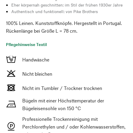
Eher körpernah geschnitten: im Stil der frühen 1930er Jahre
Authentisch und funktionell: von Pike Brothers
100% Leinen. Kunststoffknöpfe. Hergestellt in Portugal.
Rückenlänge bei Größe L = 78 cm.
Pflegehinweise Textil
Handwäsche
Nicht bleichen
Nicht im Tumbler / Trockner trocknen
Bügeln mit einer Höchsttemperatur der
Bügeleisensohle von 150 °C
Professionelle Trockenreinigung mit
Perchlorethylen und / oder Kohlenwasserstoffen,