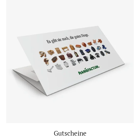
Gutscheine