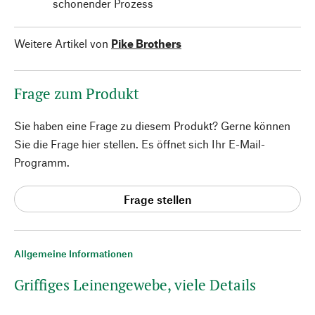
schonender Prozess
Weitere Artikel von
Pike Brothers
Frage zum Produkt
Sie haben eine Frage zu diesem Produkt? Gerne können
Sie die Frage hier stellen. Es öffnet sich Ihr E-Mail-
Programm.
Frage stellen
Allgemeine Informationen
Griffiges Leinengewebe, viele Details