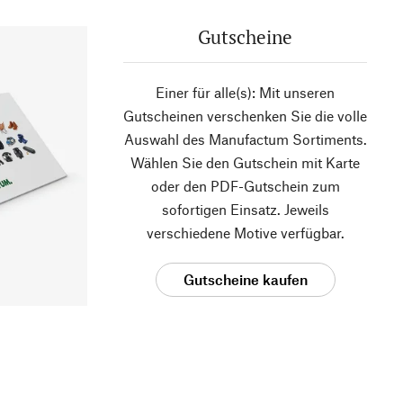
Gutscheine
Einer für alle(s): Mit unseren
Gutscheinen verschenken Sie die volle
Auswahl des Manufactum Sortiments.
Wählen Sie den Gutschein mit Karte
oder den PDF-Gutschein zum
sofortigen Einsatz. Jeweils
verschiedene Motive verfügbar.
Gutscheine kaufen