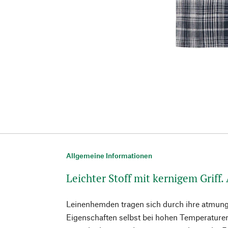
Allgemeine Informationen
Leichter Stoff mit kernigem Griff
Leinenhemden tragen sich durch ihre atmun
Eigenschaften selbst bei hohen Temperatur