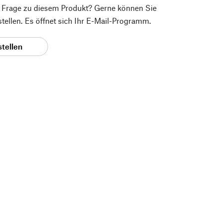
e Frage zu diesem Produkt? Gerne können Sie
 stellen. Es öffnet sich Ihr E-Mail-Programm.
stellen