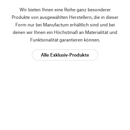
Wir bieten Ihnen eine Reihe ganz besonderer
Produkte von ausgewählten Herstellern, die in dieser
Form nur bei Manufactum erhältlich sind und bei
denen wir Ihnen ein Höchstmaß an Materialität und
Funktionalität garantieren können.
Alle Exklusiv-Produkte