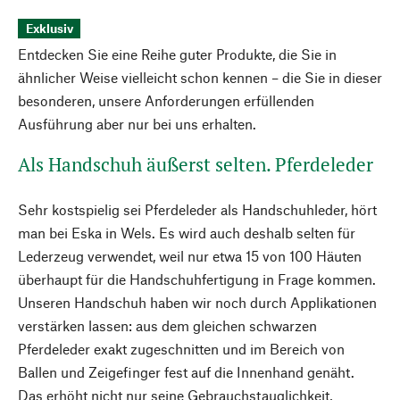
Exklusiv
Entdecken Sie eine Reihe guter Produkte, die Sie in
ähnlicher Weise vielleicht schon kennen – die Sie in dieser
besonderen, unsere Anforderungen erfüllenden
Ausführung aber nur bei uns erhalten.
Als Handschuh äußerst selten. Pferdeleder
Sehr kostspielig sei Pferdeleder als Handschuhleder, hört
man bei Eska in Wels. Es wird auch deshalb selten für
Lederzeug verwendet, weil nur etwa 15 von 100 Häuten
überhaupt für die Handschuhfertigung in Frage kommen.
Unseren Handschuh haben wir noch durch Applikationen
verstärken lassen: aus dem gleichen schwarzen
Pferdeleder exakt zugeschnitten und im Bereich von
Ballen und Zeigefinger fest auf die Innenhand genäht.
Das erhöht nicht nur seine Gebrauchstauglichkeit,