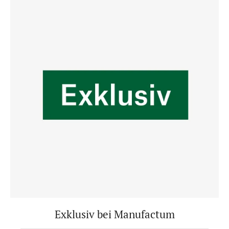
Exklusiv bei Manufactum