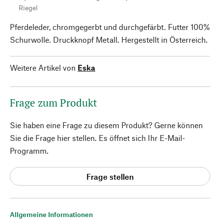
Riegel
Pferdeleder, chromgegerbt und durchgefärbt. Futter 100%
Schurwolle. Druckknopf Metall. Hergestellt in Österreich.
Weitere Artikel von
Eska
Frage zum Produkt
Sie haben eine Frage zu diesem Produkt? Gerne können
Sie die Frage hier stellen. Es öffnet sich Ihr E-Mail-
Programm.
Frage stellen
Allgemeine Informationen