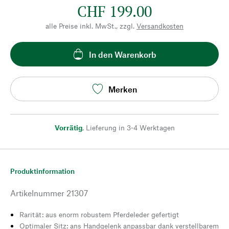
CHF 199.00
alle Preise inkl. MwSt., zzgl.
Versandkosten
In den Warenkorb
Merken
Vorrätig
,
Lieferung in 3-4 Werktagen
Produktinformation
Artikelnummer
21307
Rarität: aus enorm robustem Pferdeleder gefertigt
Optimaler Sitz: ans Handgelenk anpassbar dank verstellbarem