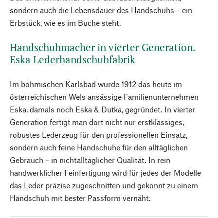
sondern auch die Lebensdauer des Handschuhs – ein
Erbstück, wie es im Buche steht.
Handschuhmacher in vierter Generation.
Eska Lederhandschuhfabrik
Im böhmischen Karlsbad wurde 1912 das heute im
österreichischen Wels ansässige Familienunternehmen
Eska, damals noch Eska & Dutka, gegründet. In vierter
Generation fertigt man dort nicht nur erstklassiges,
robustes Lederzeug für den professionellen Einsatz,
sondern auch feine Handschuhe für den alltäglichen
Gebrauch – in nichtalltäglicher Qualität. In rein
handwerklicher Feinfertigung wird für jedes der Modelle
das Leder präzise zugeschnitten und gekonnt zu einem
Handschuh mit bester Passform vernäht.