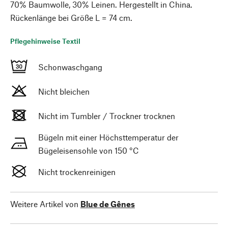
70% Baumwolle, 30% Leinen. Hergestellt in China.
Rückenlänge bei Größe L = 74 cm.
Pflegehinweise Textil
Schonwaschgang
Nicht bleichen
Nicht im Tumbler / Trockner trocknen
Bügeln mit einer Höchsttemperatur der
Bügeleisensohle von 150 °C
Nicht trockenreinigen
Weitere Artikel von
Blue de Gênes