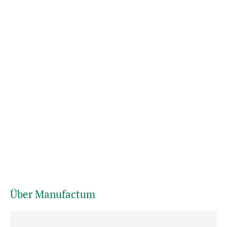
Über Manufactum