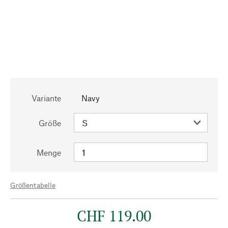
Variante
Navy
Größe
Menge
Größentabelle
CHF 119.00