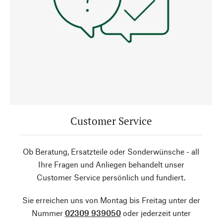
Customer Service
Ob Beratung, Ersatzteile oder Sonderwünsche - all
Ihre Fragen und Anliegen behandelt unser
Customer Service persönlich und fundiert.
Sie erreichen uns von Montag bis Freitag unter der
Nummer
02309 939050
oder jederzeit unter