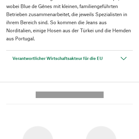
wobei Blue de Gênes mit kleinen, familiengeführten
Betrieben zusammenarbeitet, die jeweils Spezialisten in
ihrem Bereich sind. So kommen die Jeans aus
Norditalien, einige Hosen aus der Türkei und die Hemden
aus Portugal.
Verantwortlicher Wirtschaftsakteur für die EU
---------- --------------