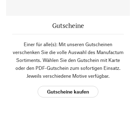
Gutscheine
Einer für alle(s): Mit unseren Gutscheinen
verschenken Sie die volle Auswahl des Manufactum
Sortiments. Wählen Sie den Gutschein mit Karte
oder den PDF-Gutschein zum sofortigen Einsatz.
Jeweils verschiedene Motive verfügbar.
Gutscheine kaufen