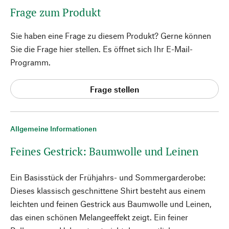
Frage zum Produkt
Sie haben eine Frage zu diesem Produkt? Gerne können
Sie die Frage hier stellen. Es öffnet sich Ihr E-Mail-
Programm.
Frage stellen
Allgemeine Informationen
Feines Gestrick: Baumwolle und Leinen
Ein Basisstück der Frühjahrs- und Sommergarderobe:
Dieses klassisch geschnittene Shirt besteht aus einem
leichten und feinen Gestrick aus Baumwolle und Leinen,
das einen schönen Melangeeffekt zeigt. Ein feiner