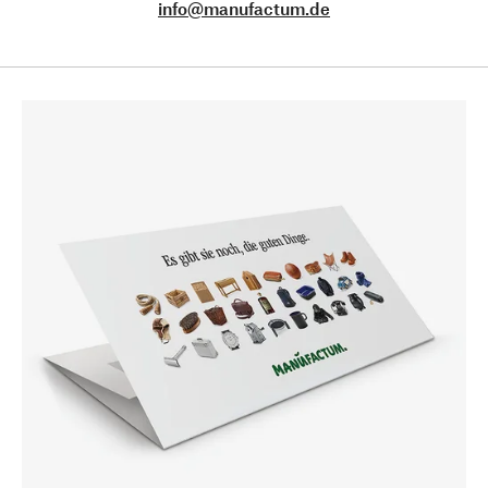
info@manufactum.de