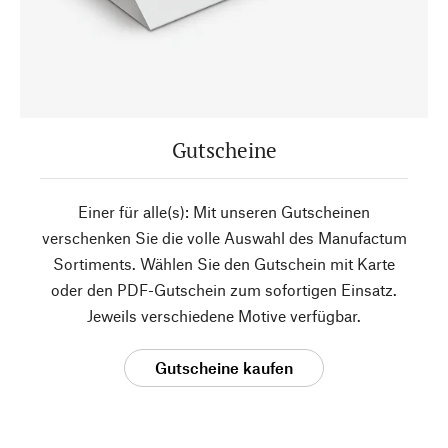
Gutscheine
Einer für alle(s): Mit unseren Gutscheinen
verschenken Sie die volle Auswahl des Manufactum
Sortiments. Wählen Sie den Gutschein mit Karte
oder den PDF-Gutschein zum sofortigen Einsatz.
Jeweils verschiedene Motive verfügbar.
Gutscheine kaufen