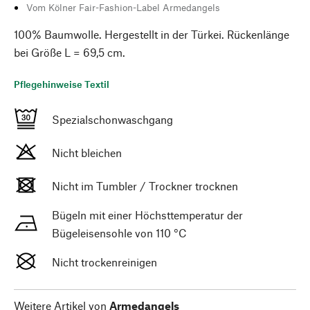
Vom Kölner Fair-Fashion-Label Armedangels
100% Baumwolle. Hergestellt in der Türkei. Rückenlänge
bei Größe L = 69,5 cm.
Pflegehinweise Textil
Spezialschonwaschgang
Nicht bleichen
Nicht im Tumbler / Trockner trocknen
Bügeln mit einer Höchsttemperatur der
Bügeleisensohle von 110 °C
Nicht trockenreinigen
Weitere Artikel von
Armedangels