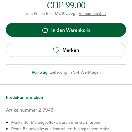
CHF 99.00
alle Preise inkl. MwSt., zzgl.
Versandkosten
In den Warenkorb
Merken
Vorrätig
,
Lieferung in 3-4 Werktagen
Produktinformation
Artikelnummer
217943
Markanter Melangeeffekt: durch drei Garnfarben
Reine Baumwolle: aus kontrolliert biologischem Anbau