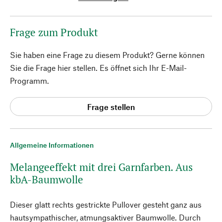
Frage zum Produkt
Sie haben eine Frage zu diesem Produkt? Gerne können
Sie die Frage hier stellen. Es öffnet sich Ihr E-Mail-
Programm.
Frage stellen
Allgemeine Informationen
Melangeeffekt mit drei Garnfarben. Aus
kbA-Baumwolle
Dieser glatt rechts gestrickte Pullover gesteht ganz aus
hautsympathischer, atmungsaktiver Baumwolle. Durch