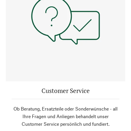
Customer Service
Ob Beratung, Ersatzteile oder Sonderwünsche - all
Ihre Fragen und Anliegen behandelt unser
Customer Service persönlich und fundiert.