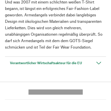
Und was 2007 mit einem schlichten weißen T-Shirt
begann, ist längst ein erfolgreiches Fair-Fashion-Label
geworden. Armedangels verbindet dabei langlebiges
Design mit ökologischen Materialien und transparenten
Lieferketten. Dies wird von gleich mehreren,
unabhängigen Organisationen regelmäßig überprüft. So
darf sich Armedangels mit dem dem GOTS-Siegel
schmücken und ist Teil der Fair Wear Foundation.
Verantwortlicher Wirtschaftsakteur für die EU
---------- --------------