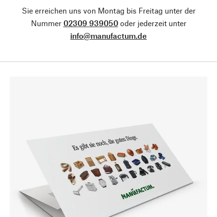
Sie erreichen uns von Montag bis Freitag unter der
Nummer
02309 939050
oder jederzeit unter
info@manufactum.de