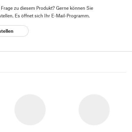
e Frage zu diesem Produkt? Gerne können Sie
 stellen. Es öffnet sich Ihr E-Mail-Programm.
stellen