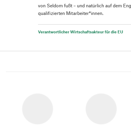
von Seldom fußt – und natürlich auf dem En
qualifizierten Mitarbeiter*innen.
Verantwortlicher Wirtschaftsakteur für die EU