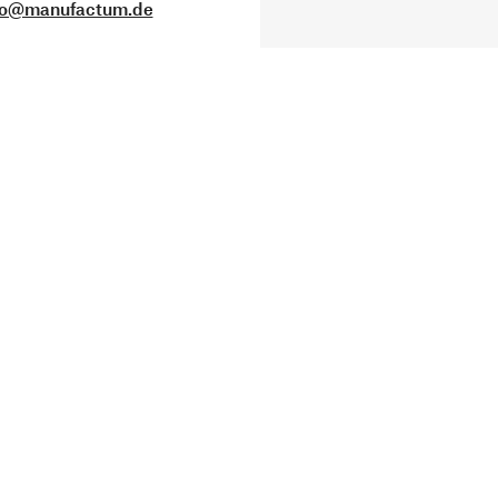
fo@manufactum.de