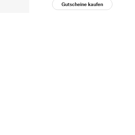
Gutscheine kaufen