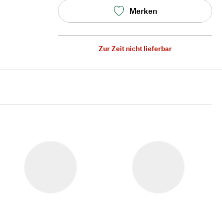
Merken
Zur Zeit nicht lieferbar