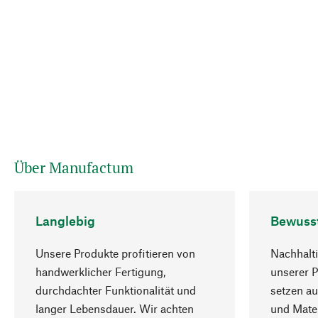
Über Manufactum
Langlebig
Bewuss
Unsere Produkte profitieren von
Nachhalti
handwerklicher Fertigung,
unserer 
durchdachter Funktionalität und
setzen au
langer Lebensdauer. Wir achten
und Mater