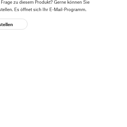
e Frage zu diesem Produkt? Gerne können Sie
 stellen. Es öffnet sich Ihr E-Mail-Programm.
stellen