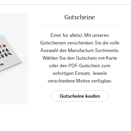
Gutscheine
Einer für alle(s): Mit unseren
Gutscheinen verschenken Sie die volle
Auswahl des Manufactum Sortiments.
Wählen Sie den Gutschein mit Karte
oder den PDF-Gutschein zum
sofortigen Einsatz. Jeweils
verschiedene Motive verfügbar.
Gutscheine kaufen