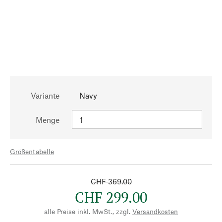
Variante
Navy
Menge
Größentabelle
CHF 369.00
CHF 299.00
alle Preise inkl. MwSt., zzgl.
Versandkosten