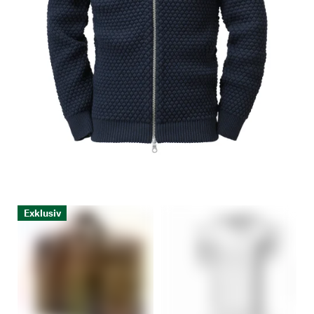
Exklusiv