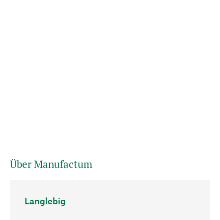
Über Manufactum
Langlebig