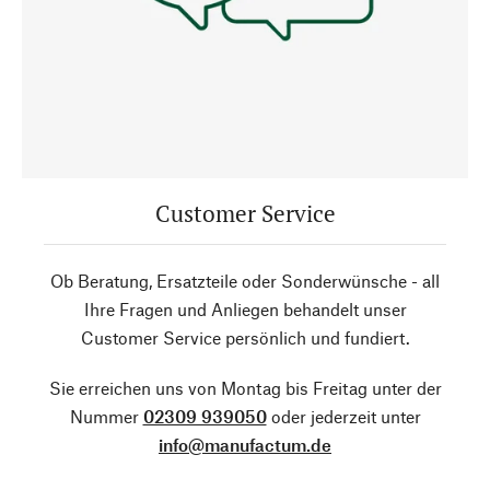
Customer Service
Ob Beratung, Ersatzteile oder Sonderwünsche - all
Ihre Fragen und Anliegen behandelt unser
Customer Service persönlich und fundiert.
Sie erreichen uns von Montag bis Freitag unter der
Nummer
02309 939050
oder jederzeit unter
info@manufactum.de