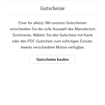
Gutscheine
Einer für alle(s): Mit unseren Gutscheinen
verschenken Sie die volle Auswahl des Manufactum
Sortiments. Wählen Sie den Gutschein mit Karte
oder den PDF-Gutschein zum sofortigen Einsatz.
Jeweils verschiedene Motive verfügbar.
Gutscheine kaufen