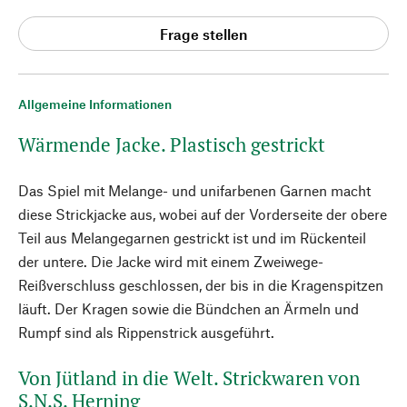
Frage stellen
Allgemeine Informationen
Wärmende Jacke. Plastisch gestrickt
Das Spiel mit Melange- und unifarbenen Garnen macht
diese Strickjacke aus, wobei auf der Vorderseite der obere
Teil aus Melangegarnen gestrickt ist und im Rückenteil
der untere. Die Jacke wird mit einem Zweiwege-
Reißverschluss geschlossen, der bis in die Kragenspitzen
läuft. Der Kragen sowie die Bündchen an Ärmeln und
Rumpf sind als Rippenstrick ausgeführt.
Von Jütland in die Welt. Strickwaren von
S.N.S. Herning