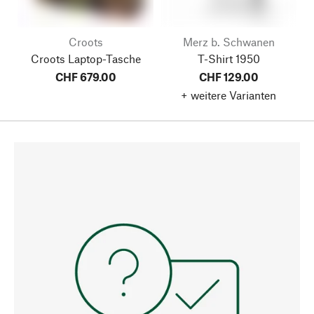
Croots
Merz b. Schwanen
Croots Laptop-Tasche
T-Shirt 1950
CHF 679.00
CHF 129.00
+ weitere Varianten