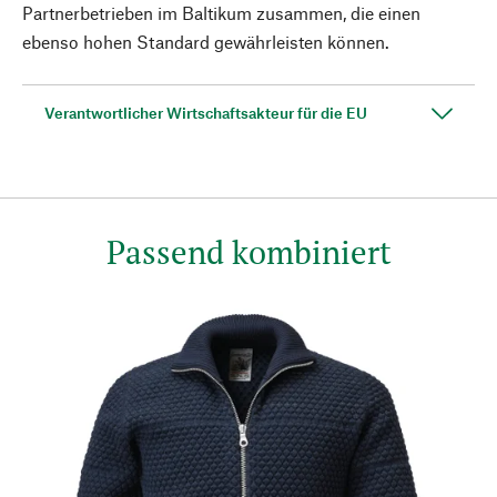
Partnerbetrieben im Baltikum zusammen, die einen
ebenso hohen Standard gewährleisten können.
Verantwortlicher Wirtschaftsakteur für die EU
Passend kombiniert