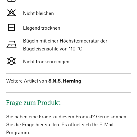
Nicht bleichen
Liegend trocknen
Bügeln mit einer Höchsttemperatur der
Bügeleisensohle von 110 °C
Nicht trockenreinigen
Weitere Artikel von
S.N.S. Herning
Frage zum Produkt
Sie haben eine Frage zu diesem Produkt? Gerne können
Sie die Frage hier stellen. Es öffnet sich Ihr E-Mail-
Programm.