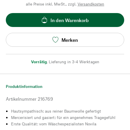
alle Preise inkl. MwSt., zzgl.
Versandkosten
In den Warenkorb
Merken
Vorrätig
,
Lieferung in 3-4 Werktagen
Produktinformation
Artikelnummer
216769
Hautsympathisch: aus reiner Baumwolle gefertigt
Mercerisiert und gasiert: für ein angenehmes Tragegefühl
Erste Qualität: vom Wäschespezialisten Novila