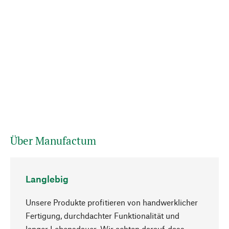
Über Manufactum
Langlebig
Unsere Produkte profitieren von handwerklicher
Fertigung, durchdachter Funktionalität und
langer Lebensdauer. Wir achten darauf, dass