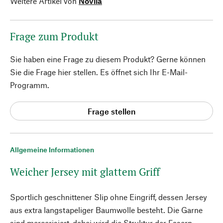
Weitere Artikel von
Novila
Frage zum Produkt
Sie haben eine Frage zu diesem Produkt? Gerne können
Sie die Frage hier stellen. Es öffnet sich Ihr E-Mail-
Programm.
Frage stellen
Allgemeine Informationen
Weicher Jersey mit glattem Griff
Sportlich geschnittener Slip ohne Eingriff, dessen Jersey
aus extra langstapeliger Baumwolle besteht. Die Garne
sind mercerisiert, dabei wird die Struktur der Fasern