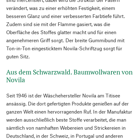
verändert, was zu einer erhöhten Festigkeit, einem
besseren Glanz und einer verbesserten Farbtiefe führt.
Zudem sind sie mit der Flamme gasiert, was die
Oberfläche des Stoffes glatter macht und für einen
angenehmeren Griff sorgt. Der breite Gummibund mit
Ton-in-Ton eingesticktem Novila-Schriftzug sorgt für
guten Sitz.
Aus dem Schwarzwald. Baumwollwaren von
Novila
Seit 1946 ist der Wäschehersteller Novila am Titisee
ansässig. Die dort gefertigten Produkte genießen auf der
ganzen Welt einen hervorragenden Ruf. In der Manufaktur
werden ausschließlich beste Stoffe verarbeitet, die man
sämtlich von namhaften Webereien und Strickereien in
Deutschland, in der Schweiz, in Portugal und anderen