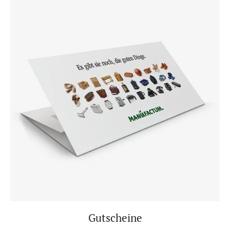
Gutscheine