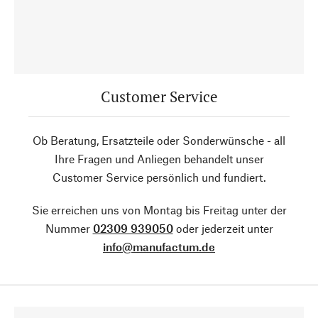
Customer Service
Ob Beratung, Ersatzteile oder Sonderwünsche - all
Ihre Fragen und Anliegen behandelt unser
Customer Service persönlich und fundiert.
Sie erreichen uns von Montag bis Freitag unter der
Nummer
02309 939050
oder jederzeit unter
info@manufactum.de