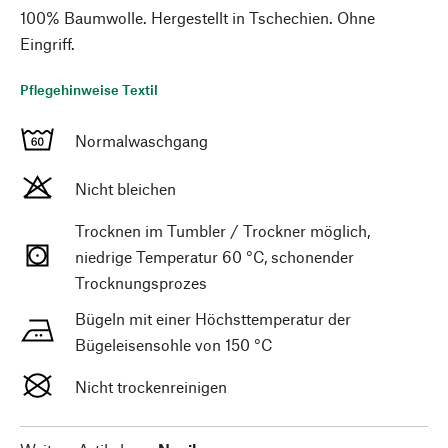
100% Baumwolle. Hergestellt in Tschechien. Ohne
Eingriff.
Pflegehinweise Textil
Normalwaschgang
Nicht bleichen
Trocknen im Tumbler / Trockner möglich,
niedrige Temperatur 60 °C, schonender
Trocknungsprozes
Bügeln mit einer Höchsttemperatur der
Bügeleisensohle von 150 °C
Nicht trockenreinigen