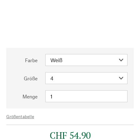
Farbe
Größe
Menge
Größentabelle
CHF 54.90