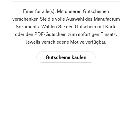
Einer für alle(s): Mit unseren Gutscheinen
verschenken Sie die volle Auswahl des Manufactum
Sortiments. Wählen Sie den Gutschein mit Karte
oder den PDF-Gutschein zum sofortigen Einsatz.
Jeweils verschiedene Motive verfügbar.
Gutscheine kaufen