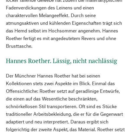
Fadenverdickungen des Leinens und einen
charaktervollen Melangeeffekt. Durch seine
atmungsaktiven und kühlenden Eigenschaften trägt sich
das Hemd selbst im Hochsommer angenehm. Hannes
Roether fertigt es mit angedeutetem Revers und ohne
Brusttasche.
Hannes Roether. Lässig, nicht nachlässig
Der Münchner Hannes Roether hat bei seinen
Kollektionen stets zwei Aspekte im Blick. Einmal das
Offensichtliche: Roether setzt auf geradlinige Entwürfe,
die einen auf das Wesentliche beschränkten,
schnörkellosen Stil transportieren. Oft sind es Stücke
traditioneller Arbeitsbekleidung, die er für die Gegenwart
adaptiert und neu interpretiert. Daraus ergibt sich
folgerichtig der zweite Aspekt, das Material. Roether setzt