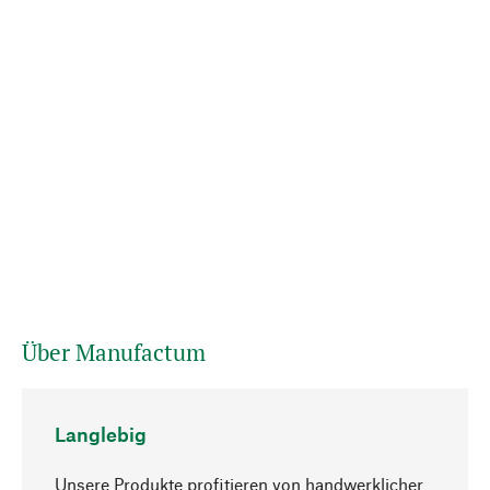
Über Manufactum
Langlebig
Unsere Produkte profitieren von handwerklicher