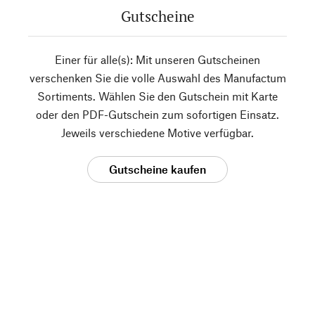
Gutscheine
Einer für alle(s): Mit unseren Gutscheinen
verschenken Sie die volle Auswahl des Manufactum
Sortiments. Wählen Sie den Gutschein mit Karte
oder den PDF-Gutschein zum sofortigen Einsatz.
Jeweils verschiedene Motive verfügbar.
Gutscheine kaufen