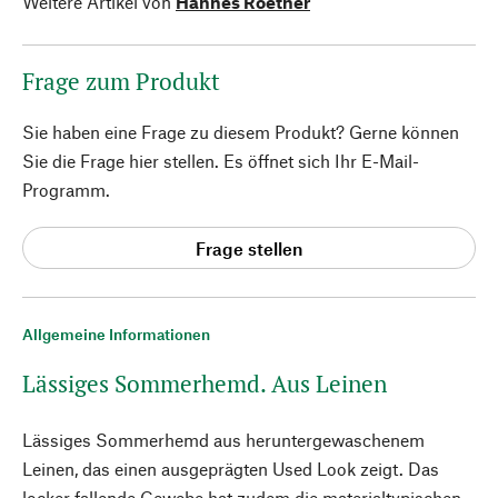
Weitere Artikel von
Hannes Roether
Frage zum Produkt
Sie haben eine Frage zu diesem Produkt? Gerne können
Sie die Frage hier stellen. Es öffnet sich Ihr E-Mail-
Programm.
Frage stellen
Allgemeine Informationen
Lässiges Sommerhemd. Aus Leinen
Lässiges Sommerhemd aus heruntergewaschenem
Leinen, das einen ausgeprägten Used Look zeigt. Das
locker fallende Gewebe hat zudem die materialtypischen