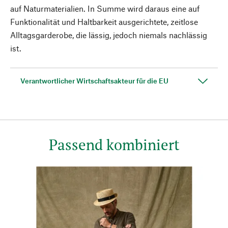
auf Naturmaterialien. In Summe wird daraus eine auf
Funktionalität und Haltbarkeit ausgerichtete, zeitlose
Alltagsgarderobe, die lässig, jedoch niemals nachlässig
ist.
Verantwortlicher Wirtschaftsakteur für die EU
Passend kombiniert