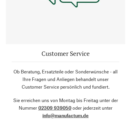
Customer Service
Ob Beratung, Ersatzteile oder Sonderwünsche - all
Ihre Fragen und Anliegen behandelt unser
Customer Service persönlich und fundiert.
Sie erreichen uns von Montag bis Freitag unter der
Nummer
02309 939050
oder jederzeit unter
info@manufactum.de