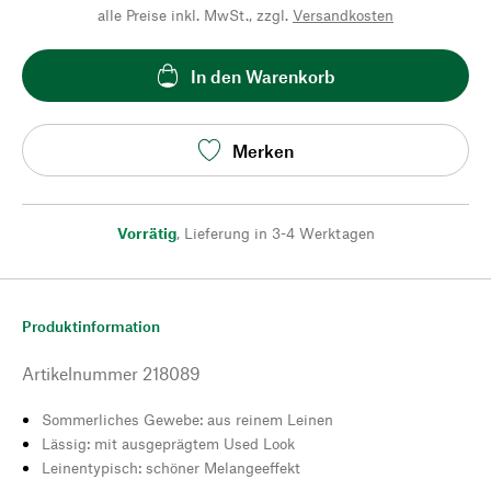
alle Preise inkl. MwSt., zzgl.
Versandkosten
In den Warenkorb
Merken
Vorrätig
,
Lieferung in 3-4 Werktagen
Produktinformation
Artikelnummer
218089
Sommerliches Gewebe: aus reinem Leinen
Lässig: mit ausgeprägtem Used Look
Leinentypisch: schöner Melangeeffekt