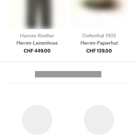
Hannes Roether
Diefenthal 1905
Herren-Leinenhose
Herren-Papierhut
CHF 449.00
CHF 139.00
---------- --------------