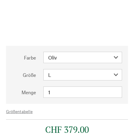
Farbe
Größe
Menge
Größentabelle
CHF 379.00