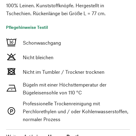
100% Leinen. Kunststoffknöpfe. Hergestellt in
Tschechien. Rückenlänge bei Größe L = 77 cm.
Pflegehinweise Textil
Schonwaschgang
Nicht bleichen
Nicht im Tumbler / Trockner trocknen
Bügeln mit einer Höchsttemperatur der
Bügeleisensohle von 110 °C
Professionelle Trockenreinigung mit
Perchlorethylen und / oder Kohlenwasserstoffen,
normaler Prozess