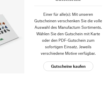
Einer für alle(s): Mit unseren
Gutscheinen verschenken Sie die volle
Auswahl des Manufactum Sortiments.
Wählen Sie den Gutschein mit Karte
oder den PDF-Gutschein zum
sofortigen Einsatz. Jeweils
verschiedene Motive verfügbar.
Gutscheine kaufen