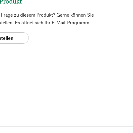
 Produkt
e Frage zu diesem Produkt? Gerne können Sie
 stellen. Es öffnet sich Ihr E-Mail-Programm.
stellen