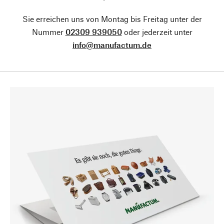
Sie erreichen uns von Montag bis Freitag unter der
Nummer
02309 939050
oder jederzeit unter
info@manufactum.de