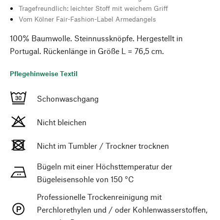
Tragefreundlich: leichter Stoff mit weichem Griff
Vom Kölner Fair-Fashion-Label Armedangels
100% Baumwolle. Steinnussknöpfe. Hergestellt in
Portugal. Rückenlänge in Größe L = 76,5 cm.
Pflegehinweise Textil
Schonwaschgang
Nicht bleichen
Nicht im Tumbler / Trockner trocknen
Bügeln mit einer Höchsttemperatur der
Bügeleisensohle von 150 °C
Professionelle Trockenreinigung mit
Perchlorethylen und / oder Kohlenwasserstoffen,