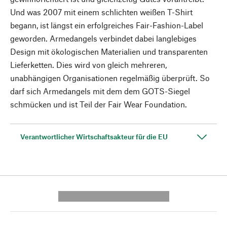
Und was 2007 mit einem schlichten weißen T-Shirt
begann, ist längst ein erfolgreiches Fair-Fashion-Label
geworden. Armedangels verbindet dabei langlebiges
Design mit ökologischen Materialien und transparenten
Lieferketten. Dies wird von gleich mehreren,
unabhängigen Organisationen regelmäßig überprüft. So
darf sich Armedangels mit dem dem GOTS-Siegel
schmücken und ist Teil der Fair Wear Foundation.
Verantwortlicher Wirtschaftsakteur für die EU
---------- --------------