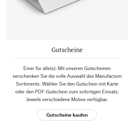
Gutscheine
Einer für alle(s): Mit unseren Gutscheinen
verschenken Sie die volle Auswahl des Manufactum
Sortiments. Wählen Sie den Gutschein mit Karte
oder den PDF-Gutschein zum sofortigen Einsatz.
Jeweils verschiedene Motive verfügbar.
Gutscheine kaufen