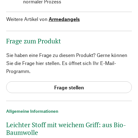
normaler Prozess
Weitere Artikel von
Armedangels
Frage zum Produkt
Sie haben eine Frage zu diesem Produkt? Gerne können
Sie die Frage hier stellen. Es öffnet sich Ihr E-Mail-
Programm.
Frage stellen
Allgemeine Informationen
Leichter Stoff mit weichem Griff: aus Bio-
Baumwolle