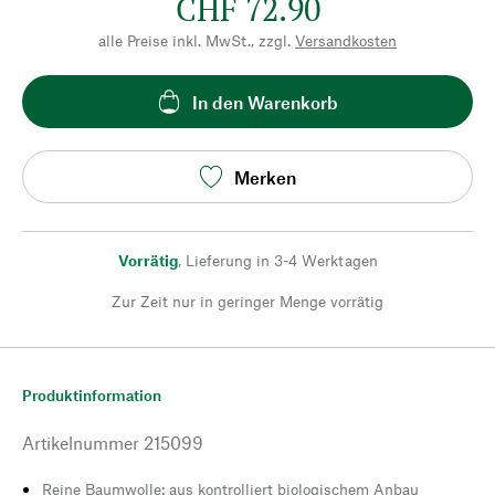
CHF 72.90
alle Preise inkl. MwSt., zzgl.
Versandkosten
In den Warenkorb
Merken
Vorrätig
,
Lieferung in 3-4 Werktagen
Zur Zeit nur in geringer Menge vorrätig
Produktinformation
Artikelnummer
215099
Reine Baumwolle: aus kontrolliert biologischem Anbau