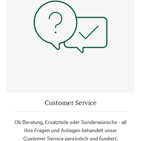
Customer Service
Ob Beratung, Ersatzteile oder Sonderwünsche - all
Ihre Fragen und Anliegen behandelt unser
Customer Service persönlich und fundiert.