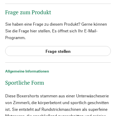
Frage zum Produkt
Sie haben eine Frage zu diesem Produkt? Gerne können
Sie die Frage hier stellen. Es öffnet sich Ihr E-Mail-
Programm.
Frage stellen
Allgemeine Informationen
Sportliche Form
Diese Boxershorts stammen aus einer Unterwäscheserie
von Zimmerli, die körperbetont und sportlich geschnitten
ist. Sie entsteht auf Rundstrickmaschinen als superfeine
Meterware, die anschließend zugeschnitten und präzise