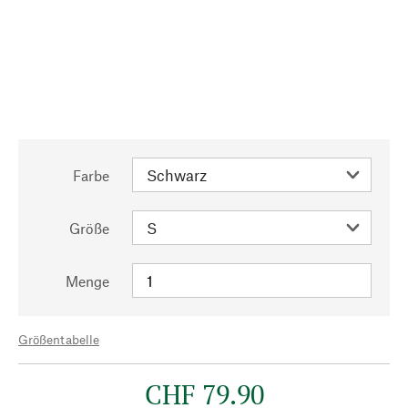
Farbe
Größe
Menge
Größentabelle
CHF 79.90