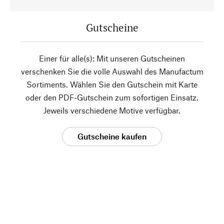
Gutscheine
Einer für alle(s): Mit unseren Gutscheinen
verschenken Sie die volle Auswahl des Manufactum
Sortiments. Wählen Sie den Gutschein mit Karte
oder den PDF-Gutschein zum sofortigen Einsatz.
Jeweils verschiedene Motive verfügbar.
Gutscheine kaufen