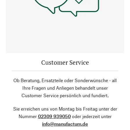
Customer Service
Ob Beratung, Ersatzteile oder Sonderwünsche - all
Ihre Fragen und Anliegen behandelt unser
Customer Service persönlich und fundiert.
Sie erreichen uns von Montag bis Freitag unter der
Nummer
02309 939050
oder jederzeit unter
info@manufactum.de