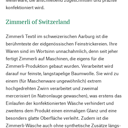
konfektioniert wird.
Zimmerli of Switzerland
Zimmerli Textil im schweizerischen Aarburg ist die
berühmteste der eidgenössischen Feinstrickereien. Ihre
Waren sind im Wortsinn unnachahmlich, denn seit jeher
fertigt Zimmerli auf Maschinen, die eigens für die
Zimmerli-Produktion gebaut wurden. Verarbeitet wird
darauf nur feinste, langstapelige Baumwolle. Sie wird zu
einem (für Maschenware ungewöhnlich) extrem
hochgedrehten Zwirn verarbeitet und zweimal
mercerisiert (in Natronlauge gewaschen), was erstens das
Einlaufen der konfektionierten Wäsche verhindert und
zweitens dem Produkt einen einmaligen Glanz und eine
besonders glatte Oberfläche verleiht. Zudem ist die
Zimmerli-Wäsche auch ohne synthetische Zusätze längs-