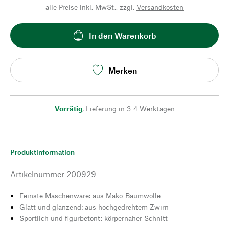
alle Preise inkl. MwSt., zzgl.
Versandkosten
In den Warenkorb
Merken
Vorrätig
,
Lieferung in 3-4 Werktagen
Produktinformation
Artikelnummer
200929
Feinste Maschenware: aus Mako-Baumwolle
Glatt und glänzend: aus hochgedrehtem Zwirn
Sportlich und figurbetont: körpernaher Schnitt