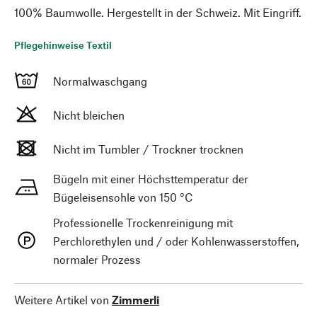
100% Baumwolle. Hergestellt in der Schweiz. Mit Eingriff.
Pflegehinweise Textil
Normalwaschgang
Nicht bleichen
Nicht im Tumbler / Trockner trocknen
Bügeln mit einer Höchsttemperatur der
Bügeleisensohle von 150 °C
Professionelle Trockenreinigung mit
Perchlorethylen und / oder Kohlenwasserstoffen,
normaler Prozess
Weitere Artikel von
Zimmerli