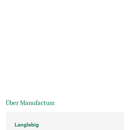
Über Manufactum
Langlebig