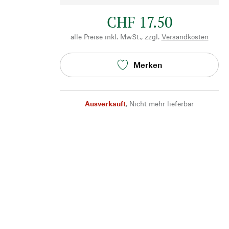
CHF 17.50
alle Preise inkl. MwSt., zzgl.
Versandkosten
Merken
Ausverkauft
,
Nicht mehr lieferbar