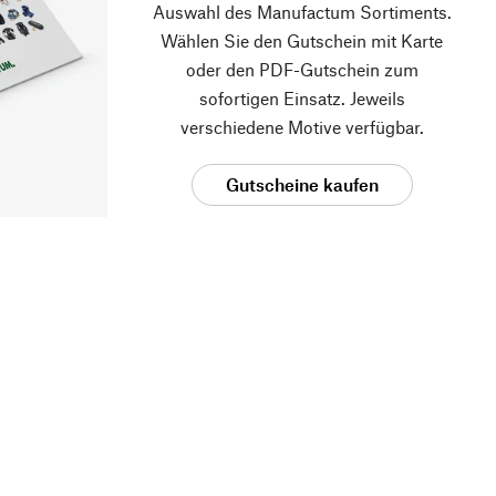
Auswahl des Manufactum Sortiments.
Wählen Sie den Gutschein mit Karte
oder den PDF-Gutschein zum
sofortigen Einsatz. Jeweils
verschiedene Motive verfügbar.
Gutscheine kaufen