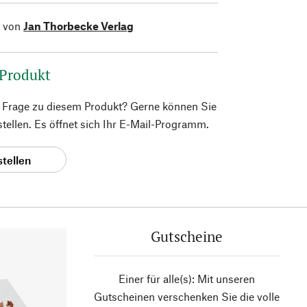
l von
Jan Thorbecke Verlag
 Produkt
e Frage zu diesem Produkt? Gerne können Sie
 stellen. Es öffnet sich Ihr E-Mail-Programm.
stellen
Gutscheine
Einer für alle(s): Mit unseren
Gutscheinen verschenken Sie die volle