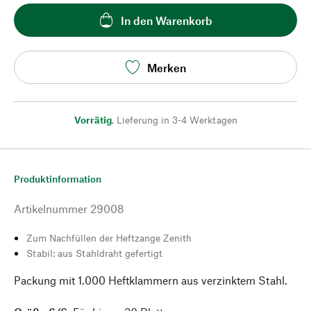
In den Warenkorb
Merken
Vorrätig
,
Lieferung in 3-4 Werktagen
Produktinformation
Artikelnummer
29008
Zum Nachfüllen der Heftzange Zenith
Stabil: aus Stahldraht gefertigt
Packung mit 1.000 Heftklammern aus verzinktem Stahl.