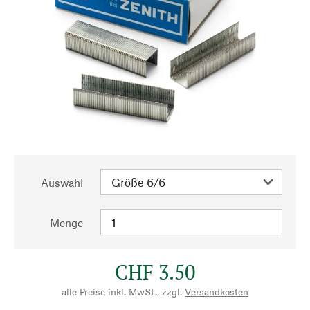
Auswahl
Menge
CHF 3.50
alle Preise inkl. MwSt., zzgl.
Versandkosten