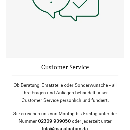
Customer Service
Ob Beratung, Ersatzteile oder Sonderwünsche - all
Ihre Fragen und Anliegen behandelt unser
Customer Service persönlich und fundiert.
Sie erreichen uns von Montag bis Freitag unter der
Nummer
02309 939050
oder jederzeit unter
info@manufactum.de