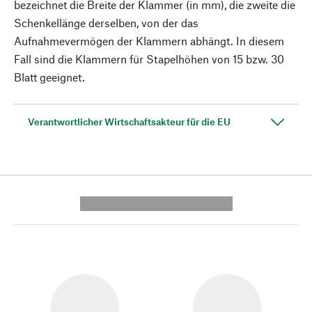
bezeichnet die Breite der Klammer (in mm), die zweite die
Schenkellänge derselben, von der das
Aufnahmevermögen der Klammern abhängt. In diesem
Fall sind die Klammern für Stapelhöhen von 15 bzw. 30
Blatt geeignet.
Verantwortlicher Wirtschaftsakteur für die EU
---------- --------------