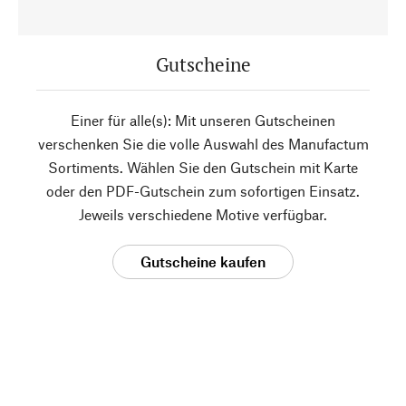
Gutscheine
Einer für alle(s): Mit unseren Gutscheinen
verschenken Sie die volle Auswahl des Manufactum
Sortiments. Wählen Sie den Gutschein mit Karte
oder den PDF-Gutschein zum sofortigen Einsatz.
Jeweils verschiedene Motive verfügbar.
Gutscheine kaufen