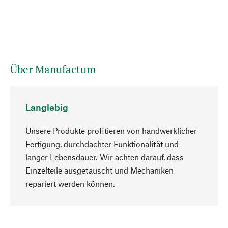
Über Manufactum
Langlebig
Unsere Produkte profitieren von handwerklicher
Fertigung, durchdachter Funktionalität und
langer Lebensdauer. Wir achten darauf, dass
Einzelteile ausgetauscht und Mechaniken
Nach oben
repariert werden können.