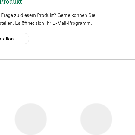
 Produkt
e Frage zu diesem Produkt? Gerne können Sie
 stellen. Es öffnet sich Ihr E-Mail-Programm.
stellen