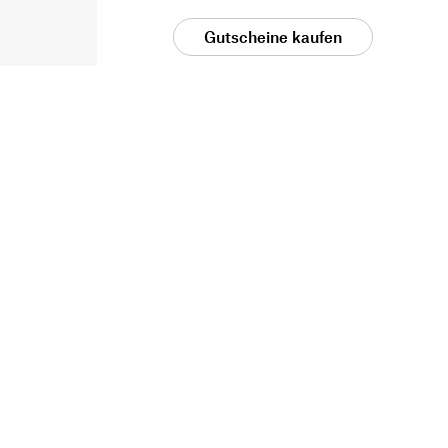
Gutscheine kaufen