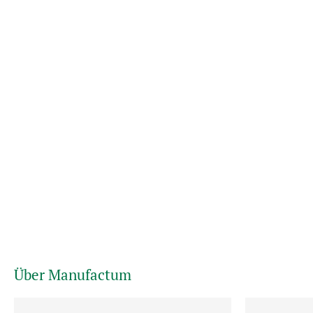
Über Manufactum