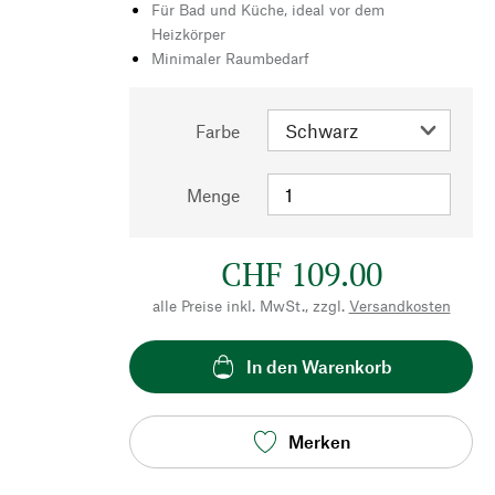
Für Bad und Küche, ideal vor dem
Heizkörper
Minimaler Raumbedarf
Farbe
Menge
CHF 109.00
alle Preise inkl. MwSt., zzgl.
Versandkosten
In den Warenkorb
Merken