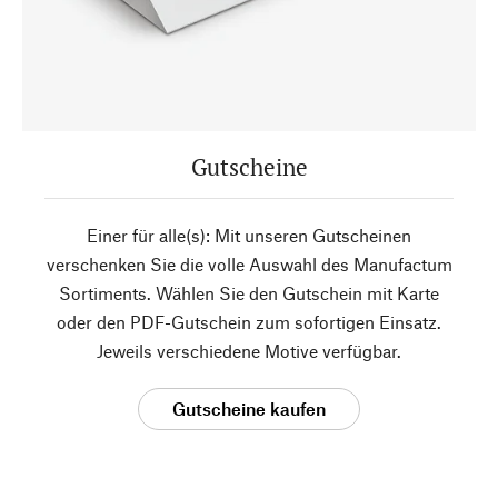
Gutscheine
Einer für alle(s): Mit unseren Gutscheinen
verschenken Sie die volle Auswahl des Manufactum
Sortiments. Wählen Sie den Gutschein mit Karte
oder den PDF-Gutschein zum sofortigen Einsatz.
Jeweils verschiedene Motive verfügbar.
Gutscheine kaufen