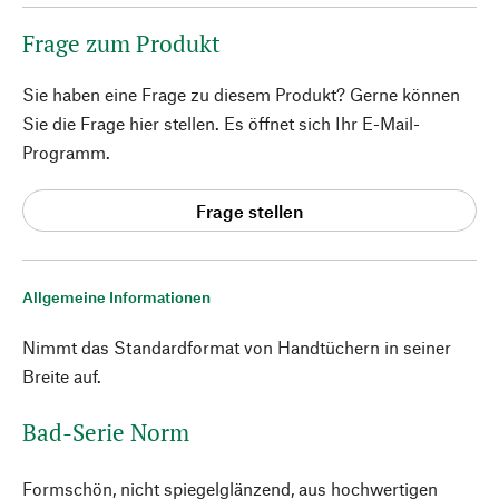
Frage zum Produkt
Sie haben eine Frage zu diesem Produkt? Gerne können
Sie die Frage hier stellen. Es öffnet sich Ihr E-Mail-
Programm.
Frage stellen
Allgemeine Informationen
Nimmt das Standardformat von Handtüchern in seiner
Breite auf.
Bad-Serie Norm
Formschön, nicht spiegelglänzend, aus hochwertigen