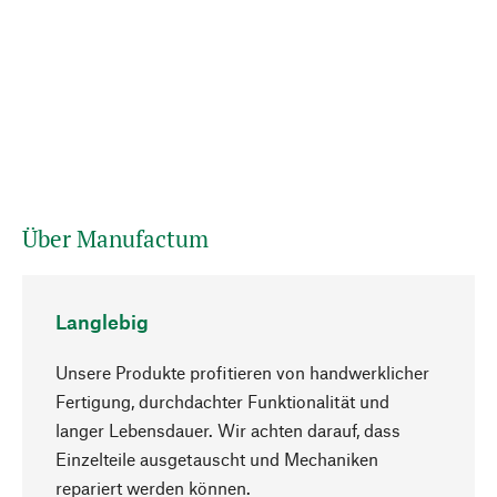
Über Manufactum
Langlebig
Unsere Produkte profitieren von handwerklicher
Fertigung, durchdachter Funktionalität und
langer Lebensdauer. Wir achten darauf, dass
Einzelteile ausgetauscht und Mechaniken
Nach oben
repariert werden können.