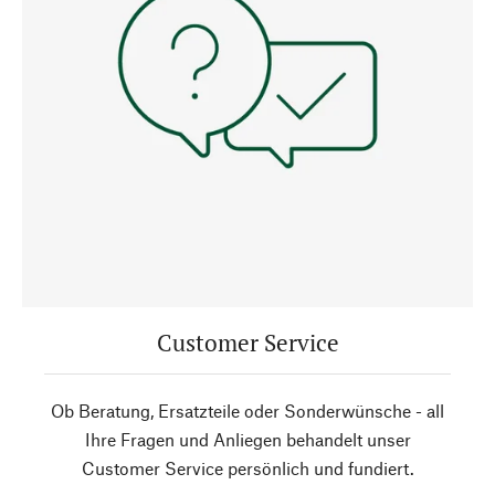
Customer Service
Ob Beratung, Ersatzteile oder Sonderwünsche - all
Ihre Fragen und Anliegen behandelt unser
Customer Service persönlich und fundiert.