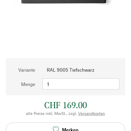
Variante
RAL 9005 Tiefschwarz
Menge
CHF 169.00
alle Preise inkl. MwSt., zzgl.
Versandkosten
Merken