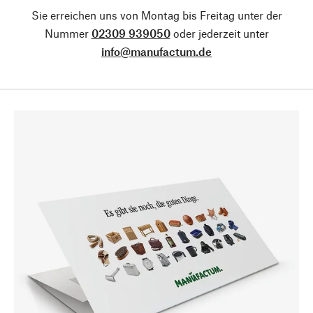
Sie erreichen uns von Montag bis Freitag unter der
Nummer
02309 939050
oder jederzeit unter
info@manufactum.de