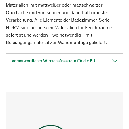
Materialien, mit mattweißer oder mattschwarzer
Oberfläche und von solider und dauerhaft robuster
Verarbeitung. Alle Elemente der Badezimmer-Serie
NORM sind aus idealen Materialien für Feuchträume
gefertigt und werden – wo notwendig – mit
Befestigungsmaterial zur Wandmontage geliefert.
Verantwortlicher Wirtschaftsakteur für die EU