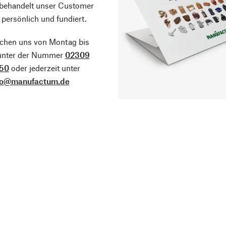
 behandelt unser Customer
 persönlich und fundiert.
ichen uns von Montag bis
 unter der Nummer
02309
50
oder jederzeit unter
fo@manufactum.de