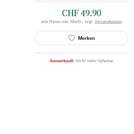
CHF 49.90
alle Preise inkl. MwSt., zzgl.
Versandkosten
Merken
Ausverkauft
,
Nicht mehr lieferbar