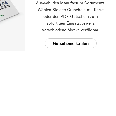
Auswahl des Manufactum Sortiments.
Wählen Sie den Gutschein mit Karte
oder den PDF-Gutschein zum
sofortigen Einsatz. Jeweils
verschiedene Motive verfügbar.
Gutscheine kaufen