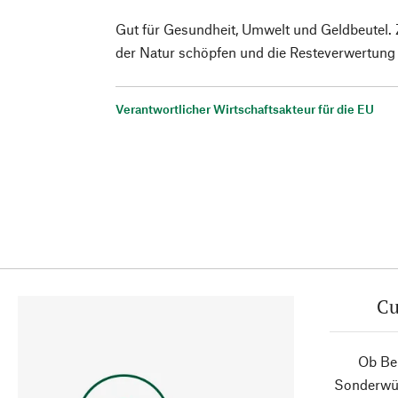
Gut für Gesundheit, Umwelt und Geldbeutel. Z
der Natur schöpfen und die Resteverwertung z
Verantwortlicher Wirtschaftsakteur für die EU
Cu
Ob Ber
Sonderwün