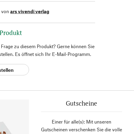
l von
ars vivendi verlag
 Produkt
e Frage zu diesem Produkt? Gerne können Sie
 stellen. Es öffnet sich Ihr E-Mail-Programm.
stellen
Gutscheine
Einer für alle(s): Mit unseren
Gutscheinen verschenken Sie die volle