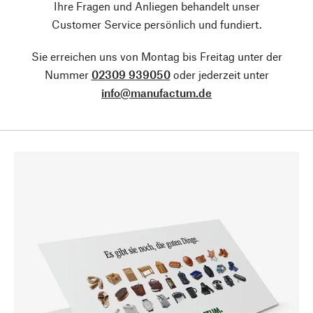
Ihre Fragen und Anliegen behandelt unser
Customer Service persönlich und fundiert.
Sie erreichen uns von Montag bis Freitag unter der
Nummer
02309 939050
oder jederzeit unter
info@manufactum.de