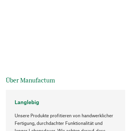
Über Manufactum
Langlebig
Unsere Produkte profitieren von handwerklicher
Fertigung, durchdachter Funktionalität und
langer Lebensdauer. Wir achten darauf, dass