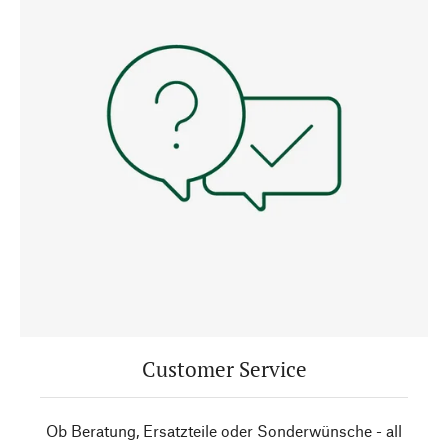
Customer Service
Ob Beratung, Ersatzteile oder Sonderwünsche - all