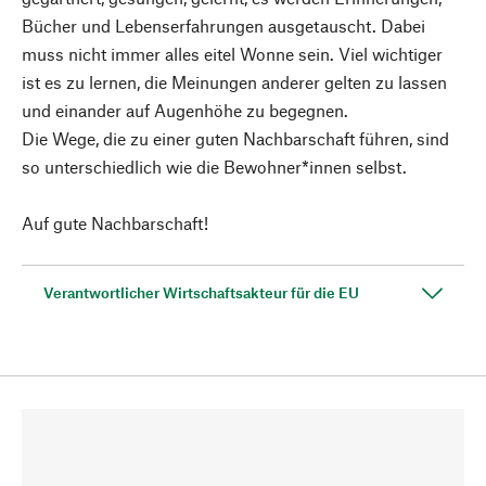
Bücher und Lebenserfahrungen ausgetauscht. Dabei
muss nicht immer alles eitel Wonne sein. Viel wichtiger
ist es zu lernen, die Meinungen anderer gelten zu lassen
und einander auf Augenhöhe zu begegnen.
Die Wege, die zu einer guten Nachbarschaft führen, sind
so unterschiedlich wie die Bewohner*innen selbst.
Auf gute Nachbarschaft!
Verantwortlicher Wirtschaftsakteur für die EU