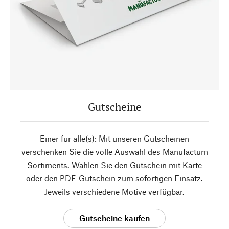
Gutscheine
Einer für alle(s): Mit unseren Gutscheinen
verschenken Sie die volle Auswahl des Manufactum
Sortiments. Wählen Sie den Gutschein mit Karte
oder den PDF-Gutschein zum sofortigen Einsatz.
Jeweils verschiedene Motive verfügbar.
Gutscheine kaufen