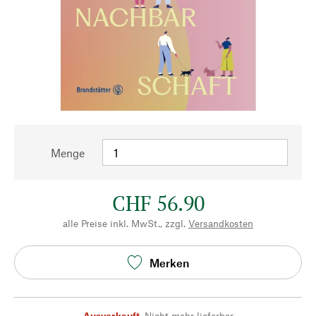
Menge
CHF 56.90
alle Preise inkl. MwSt., zzgl.
Versandkosten
Merken
Ausverkauft
,
Nicht mehr lieferbar