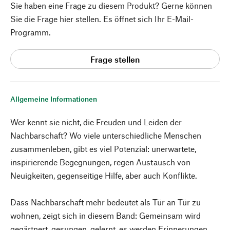
Sie haben eine Frage zu diesem Produkt? Gerne können
Sie die Frage hier stellen. Es öffnet sich Ihr E-Mail-
Programm.
Frage stellen
Allgemeine Informationen
Wer kennt sie nicht, die Freuden und Leiden der
Nachbarschaft? Wo viele unterschiedliche Menschen
zusammenleben, gibt es viel Potenzial: unerwartete,
inspirierende Begegnungen, regen Austausch von
Neuigkeiten, gegenseitige Hilfe, aber auch Konflikte.
Dass Nachbarschaft mehr bedeutet als Tür an Tür zu
wohnen, zeigt sich in diesem Band: Gemeinsam wird
gegärtnert, gesungen, gelernt, es werden Erinnerungen,