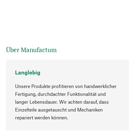
Über Manufactum
Langlebig
Unsere Produkte profitieren von handwerklicher
Fertigung, durchdachter Funktionalität und
langer Lebensdauer. Wir achten darauf, dass
Einzelteile ausgetauscht und Mechaniken
Nach oben
repariert werden können.