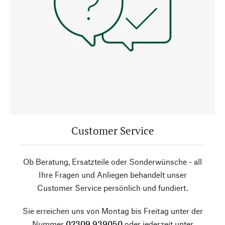
Customer Service
Ob Beratung, Ersatzteile oder Sonderwünsche - all
Ihre Fragen und Anliegen behandelt unser
Customer Service persönlich und fundiert.
Sie erreichen uns von Montag bis Freitag unter der
Nummer
02309 939050
oder jederzeit unter