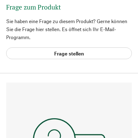
Frage zum Produkt
Sie haben eine Frage zu diesem Produkt? Gerne können
Sie die Frage hier stellen. Es öffnet sich Ihr E-Mail-
Programm.
Frage stellen