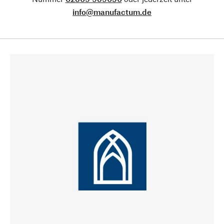
info@manufactum.de