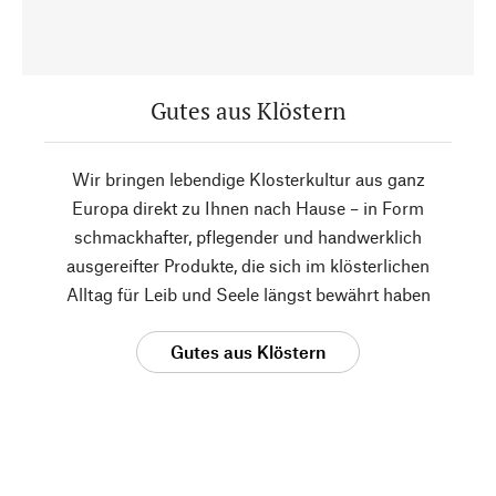
Gutes aus Klöstern
Wir bringen lebendige Klosterkultur aus ganz
Europa direkt zu Ihnen nach Hause – in Form
schmackhafter, pflegender und handwerklich
ausgereifter Produkte, die sich im klösterlichen
Alltag für Leib und Seele längst bewährt haben
Gutes aus Klöstern