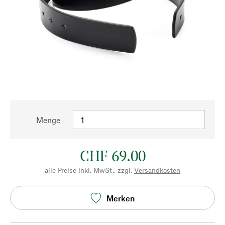
Menge
CHF 69.00
alle Preise inkl. MwSt., zzgl.
Versandkosten
Merken