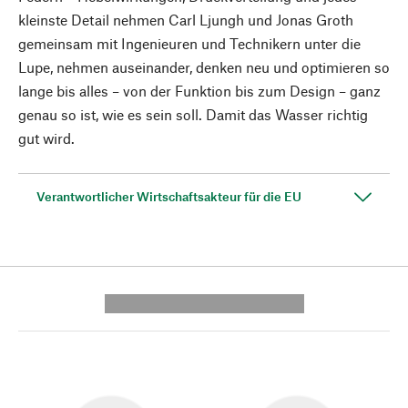
kleinste Detail nehmen Carl Ljungh und Jonas Groth
gemeinsam mit Ingenieuren und Technikern unter die
Lupe, nehmen auseinander, denken neu und optimieren so
lange bis alles – von der Funktion bis zum Design – ganz
genau so ist, wie es sein soll. Damit das Wasser richtig
gut wird.
Verantwortlicher Wirtschaftsakteur für die EU
---------- --------------