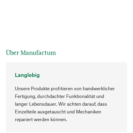
Über Manufactum
Langlebig
Unsere Produkte profitieren von handwerklicher
Fertigung, durchdachter Funktionalität und
langer Lebensdauer. Wir achten darauf, dass
Einzelteile ausgetauscht und Mechaniken
Nach oben
repariert werden können.