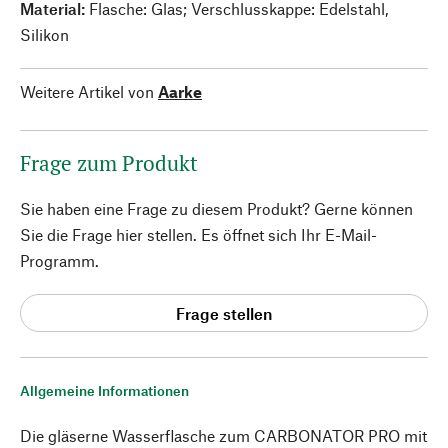
Material:
Flasche: Glas; Verschlusskappe: Edelstahl,
Silikon
Weitere Artikel von
Aarke
Frage zum Produkt
Sie haben eine Frage zu diesem Produkt? Gerne können
Sie die Frage hier stellen. Es öffnet sich Ihr E-Mail-
Programm.
Frage stellen
Allgemeine Informationen
Die gläserne Wasserflasche zum CARBONATOR PRO mit