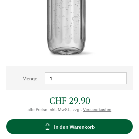
Menge
CHF 29.90
alle Preise inkl. MwSt., zzgl.
Versandkosten
In den Warenkorb