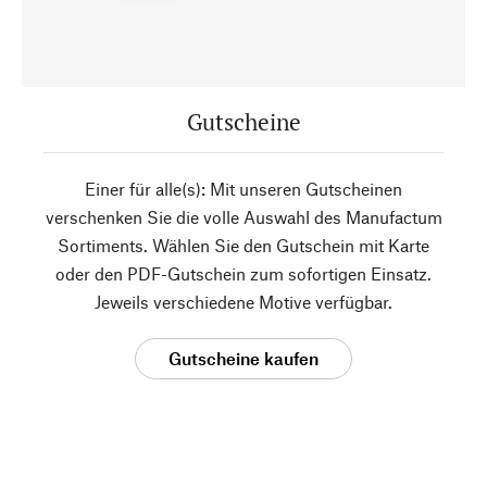
Gutscheine
Einer für alle(s): Mit unseren Gutscheinen
verschenken Sie die volle Auswahl des Manufactum
Sortiments. Wählen Sie den Gutschein mit Karte
oder den PDF-Gutschein zum sofortigen Einsatz.
Jeweils verschiedene Motive verfügbar.
Gutscheine kaufen