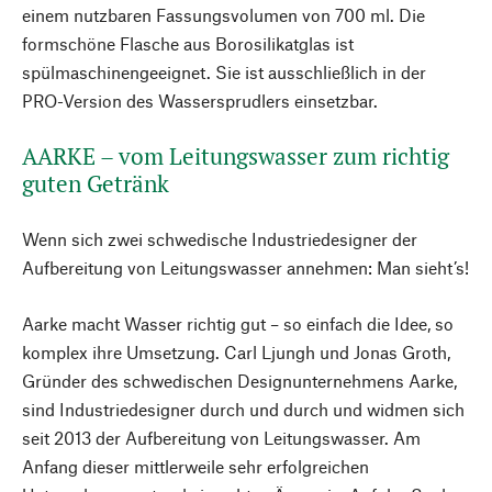
einem nutzbaren Fassungsvolumen von 700 ml. Die
formschöne Flasche aus Borosilikatglas ist
spülmaschinengeeignet. Sie ist ausschließlich in der
PRO-Version des Wassersprudlers einsetzbar.
AARKE – vom Leitungswasser zum richtig
guten Getränk
Wenn sich zwei schwedische Industriedesigner der
Aufbereitung von Leitungswasser annehmen: Man sieht’s!
Aarke macht Wasser richtig gut – so einfach die Idee, so
komplex ihre Umsetzung. Carl Ljungh und Jonas Groth,
Gründer des schwedischen Designunternehmens Aarke,
sind Industriedesigner durch und durch und widmen sich
seit 2013 der Aufbereitung von Leitungswasser. Am
Anfang dieser mittlerweile sehr erfolgreichen