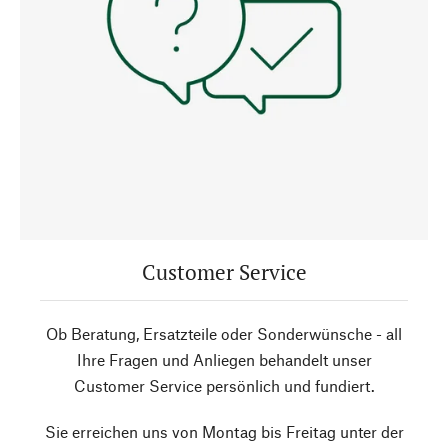
Customer Service
Ob Beratung, Ersatzteile oder Sonderwünsche - all
Ihre Fragen und Anliegen behandelt unser
Customer Service persönlich und fundiert.
Sie erreichen uns von Montag bis Freitag unter der