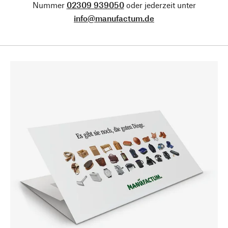
Nummer
02309 939050
oder jederzeit unter
info@manufactum.de