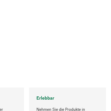
Erlebbar
er
Nehmen Sie die Produkte in