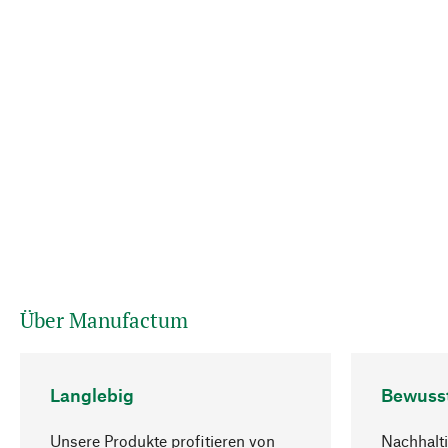
Über Manufactum
Langlebig
Bewuss
Unsere Produkte profitieren von
Nachhalti