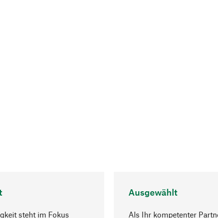
t
Ausgewählt
gkeit steht im Fokus
Als Ihr kompetenter Partn