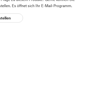
 stellen. Es öffnet sich Ihr E-Mail-Programm.
stellen