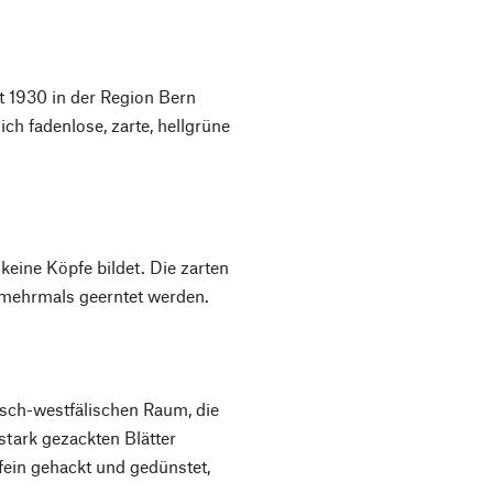
t 1930 in der Region Bern
ich fadenlose, zarte, hellgrüne
 keine Köpfe bildet. Die zarten
 mehrmals geerntet werden.
isch-westfälischen Raum, die
 stark gezackten Blätter
fein gehackt und gedünstet,