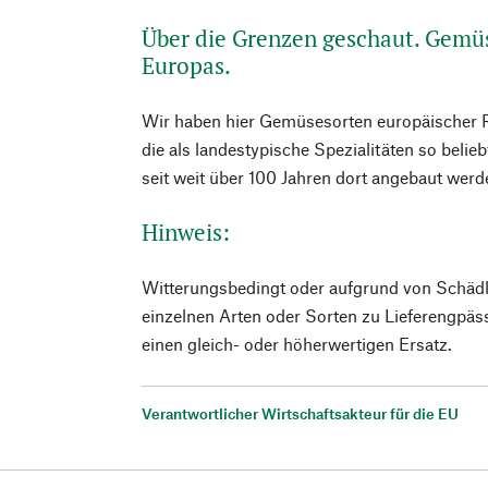
Über die Grenzen geschaut. Gemüs
Europas.
Wir haben hier Gemüsesorten europäischer 
die als landestypische Spezialitäten so belie
seit weit über 100 Jahren dort angebaut werd
Hinweis:
Witterungsbedingt oder aufgrund von Schädli
einzelnen Arten oder Sorten zu Lieferengpä
einen gleich- oder höherwertigen Ersatz.
Verantwortlicher Wirtschaftsakteur für die EU