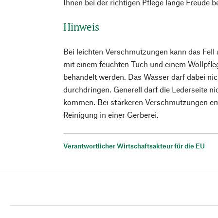
Ihnen bei der richtigen Pflege lange Freude b
Hinweis
Bei leichten Verschmutzungen kann das Fell 
mit einem feuchten Tuch und einem Wollpfl
behandelt werden. Das Wasser darf dabei nic
durchdringen. Generell darf die Lederseite n
kommen. Bei stärkeren Verschmutzungen empf
Reinigung in einer Gerberei.
Verantwortlicher Wirtschaftsakteur für die EU