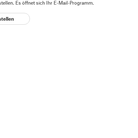
 stellen. Es öffnet sich Ihr E-Mail-Programm.
stellen