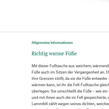
Allgemeine Informationen
Richtig warme Füße
Mit dieser Fußtasche aus weichem, wärmend
Füße auch im Sitzen der Vergangenheit an. 
ihre Grenzen stößt, da sie die Füße entweder
wärmen kann, ist ihr die Fell-Fußtasche gleic
überlegen: Sie umschließt die Füße – wie ein
und mit ihnen auch die im Fell gespeicherte,
Lammfell zählt wegen seines dichten, weiche