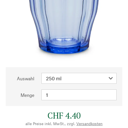
Auswahl
Menge
CHF 4.40
alle Preise inkl. MwSt., zzgl.
Versandkosten