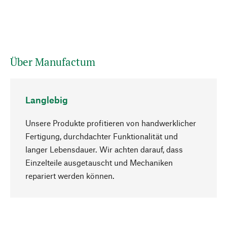
Über Manufactum
Langlebig
Unsere Produkte profitieren von handwerklicher
Fertigung, durchdachter Funktionalität und
langer Lebensdauer. Wir achten darauf, dass
Einzelteile ausgetauscht und Mechaniken
Nach oben
repariert werden können.