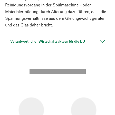
Reinigungsvorgang in der Spülmaschine – oder
Materialermüdung durch Alterung dazu führen, dass die
Spannungsverhältnisse aus dem Gleichgewicht geraten
und das Glas daher bricht.
Verantwortlicher Wirtschaftsakteur für die EU
---------- --------------