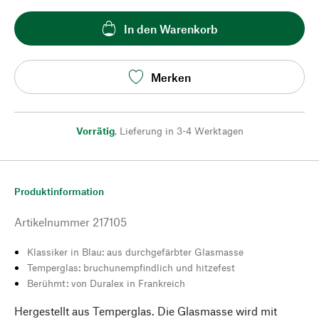
In den Warenkorb
Merken
Vorrätig
,
Lieferung in 3-4 Werktagen
Produktinformation
Artikelnummer
217105
Klassiker in Blau: aus durchgefärbter Glasmasse
Temperglas: bruchunempfindlich und hitzefest
Berühmt: von Duralex in Frankreich
Hergestellt aus Temperglas. Die Glasmasse wird mit