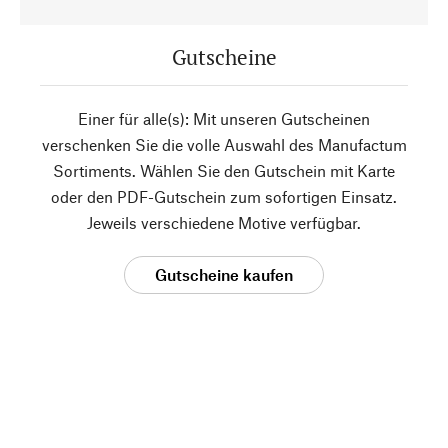
Gutscheine
Einer für alle(s): Mit unseren Gutscheinen
verschenken Sie die volle Auswahl des Manufactum
Sortiments. Wählen Sie den Gutschein mit Karte
oder den PDF-Gutschein zum sofortigen Einsatz.
Jeweils verschiedene Motive verfügbar.
Gutscheine kaufen