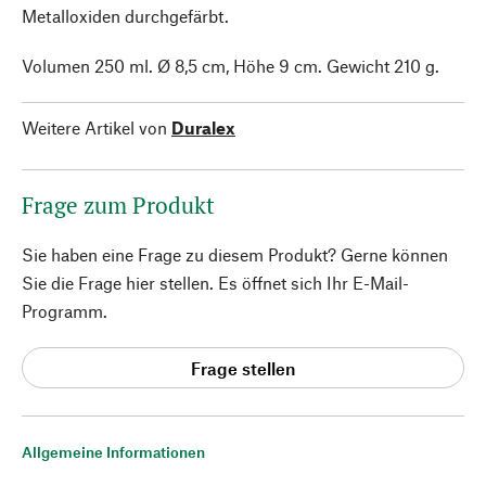
Metalloxiden durchgefärbt.
Volumen 250 ml. Ø 8,5 cm, Höhe 9 cm. Gewicht 210 g.
Weitere Artikel von
Duralex
Frage zum Produkt
Sie haben eine Frage zu diesem Produkt? Gerne können
Sie die Frage hier stellen. Es öffnet sich Ihr E-Mail-
Programm.
Frage stellen
Allgemeine Informationen