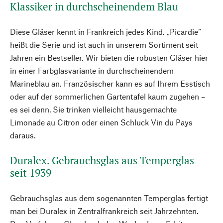
Klassiker in durchscheinendem Blau
Diese Gläser kennt in Frankreich jedes Kind. „Picardie“
heißt die Serie und ist auch in unserem Sortiment seit
Jahren ein Bestseller. Wir bieten die robusten Gläser hier
in einer Farbglasvariante in durchscheinendem
Marineblau an. Französischer kann es auf Ihrem Esstisch
oder auf der sommerlichen Gartentafel kaum zugehen –
es sei denn, Sie trinken vielleicht hausgemachte
Limonade au Citron oder einen Schluck Vin du Pays
daraus.
Duralex. Gebrauchsglas aus Temperglas
seit 1939
Gebrauchsglas aus dem sogenannten Temperglas fertigt
man bei Duralex in Zentralfrankreich seit Jahrzehnten.