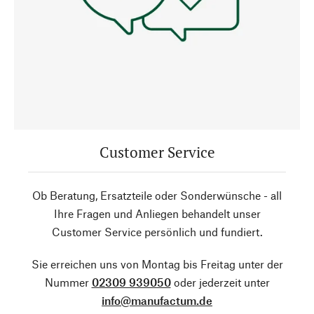
Customer Service
Ob Beratung, Ersatzteile oder Sonderwünsche - all
Ihre Fragen und Anliegen behandelt unser
Customer Service persönlich und fundiert.
Sie erreichen uns von Montag bis Freitag unter der
Nummer
02309 939050
oder jederzeit unter
info@manufactum.de