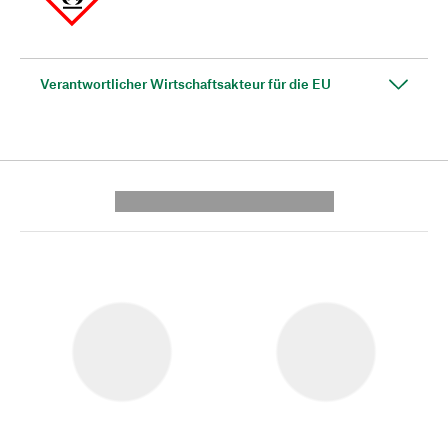
Verantwortlicher Wirtschaftsakteur für die EU
---------- --------------