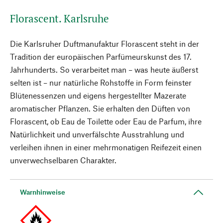
Florascent. Karlsruhe
Die Karlsruher Duftmanufaktur Florascent steht in der
Tradition der europäischen Parfümeurskunst des 17.
Jahrhunderts. So verarbeitet man – was heute äußerst
selten ist – nur natürliche Rohstoffe in Form feinster
Blütenessenzen und eigens hergestellter Mazerate
aromatischer Pflanzen. Sie erhalten den Düften von
Florascent, ob Eau de Toilette oder Eau de Parfum, ihre
Natürlichkeit und unverfälschte Ausstrahlung und
verleihen ihnen in einer mehrmonatigen Reifezeit einen
unverwechselbaren Charakter.
Warnhinweise