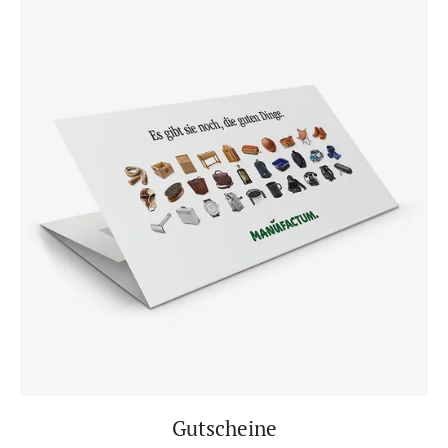
Gutscheine