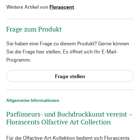
Weitere Artikel von
Florascent
Frage zum Produkt
Sie haben eine Frage zu diesem Produkt? Gerne können
Sie die Frage hier stellen. Es öffnet sich Ihr E-Mail-
Programm.
Frage stellen
Allgemeine Informationen
Parfümeurs- und Buchdruckkunst vereint –
Florascents Olfactive Art Collection
Für die Olfactive-Art-Kollektion bedient sich Florascents