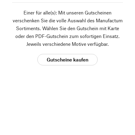
Einer für alle(s): Mit unseren Gutscheinen
verschenken Sie die volle Auswahl des Manufactum
Sortiments. Wählen Sie den Gutschein mit Karte
oder den PDF-Gutschein zum sofortigen Einsatz.
Jeweils verschiedene Motive verfügbar.
Gutscheine kaufen