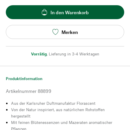
In den Warenkorb
Merken
Vorrätig
,
Lieferung in 3-4 Werktagen
Produktinformation
Artikelnummer
88899
Aus der Karlsruher Duftmanufaktur Florascent
Von der Natur inspiriert, aus natürlichen Rohstoffen
hergestellt
Mit feinen Blütenessenzen und Mazeraten aromatischer
Pflanzen