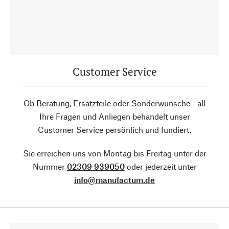
Customer Service
Ob Beratung, Ersatzteile oder Sonderwünsche - all
Ihre Fragen und Anliegen behandelt unser
Customer Service persönlich und fundiert.
Sie erreichen uns von Montag bis Freitag unter der
Nummer
02309 939050
oder jederzeit unter
info@manufactum.de