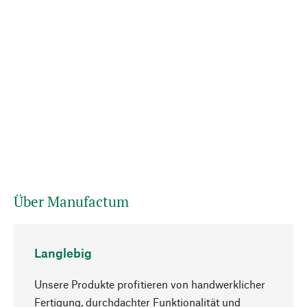
Über Manufactum
Langlebig
Unsere Produkte profitieren von handwerklicher
Fertigung, durchdachter Funktionalität und