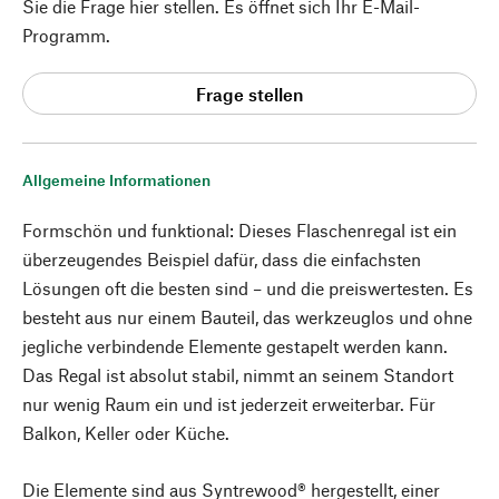
Sie die Frage hier stellen. Es öffnet sich Ihr E-Mail-
Programm.
Frage stellen
Allgemeine Informationen
Formschön und funktional: Dieses Flaschenregal ist ein
überzeugendes Beispiel dafür, dass die einfachsten
Lösungen oft die besten sind – und die preiswertesten. Es
besteht aus nur einem Bauteil, das werkzeuglos und ohne
jegliche verbindende Elemente gestapelt werden kann.
Das Regal ist absolut stabil, nimmt an seinem Standort
nur wenig Raum ein und ist jederzeit erweiterbar. Für
Balkon, Keller oder Küche.
Die Elemente sind aus Syntrewood® hergestellt, einer