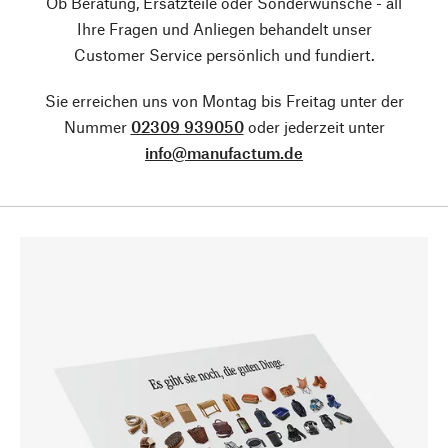
Ob Beratung, Ersatzteile oder Sonderwünsche - all
Ihre Fragen und Anliegen behandelt unser
Customer Service persönlich und fundiert.
Sie erreichen uns von Montag bis Freitag unter der
Nummer
02309 939050
oder jederzeit unter
info@manufactum.de