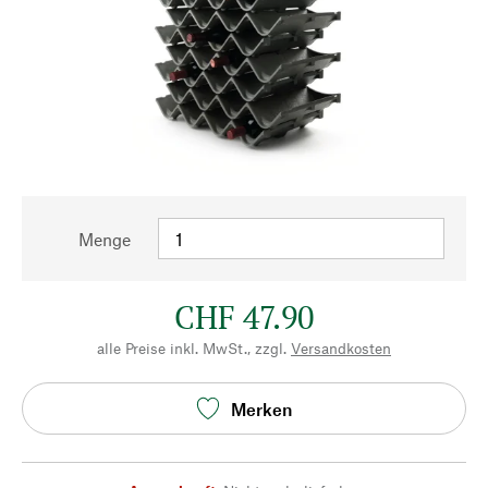
Menge
CHF 47.90
alle Preise inkl. MwSt., zzgl.
Versandkosten
Merken