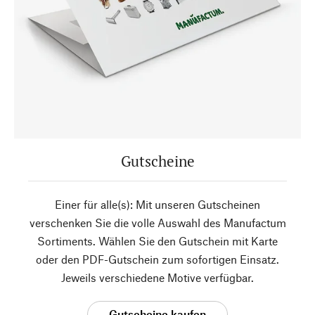
Gutscheine
Einer für alle(s): Mit unseren Gutscheinen
verschenken Sie die volle Auswahl des Manufactum
Sortiments. Wählen Sie den Gutschein mit Karte
oder den PDF-Gutschein zum sofortigen Einsatz.
Jeweils verschiedene Motive verfügbar.
Gutscheine kaufen