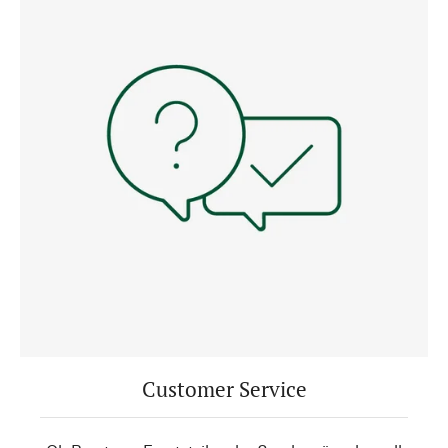
Customer Service